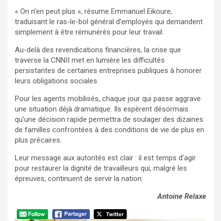
« On n’en peut plus », résume Emmanuel Eikoure,
traduisant le ras-le-bol général d’employés qui demandent
simplement à être rémunérés pour leur travail.
Au-delà des revendications financières, la crise que
traverse la CNNII met en lumière les difficultés
persistantes de certaines entreprises publiques à honorer
leurs obligations sociales.
Pour les agents mobilisés, chaque jour qui passe aggrave
une situation déjà dramatique. Ils espèrent désormais
qu’une décision rapide permettra de soulager des dizaines
de familles confrontées à des conditions de vie de plus en
plus précaires.
Leur message aux autorités est clair : il est temps d’agir
pour restaurer la dignité de travailleurs qui, malgré les
épreuves, continuent de servir la nation.
Antoine Relaxe