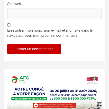
Site web
Enregistrer mon nom, mon e-mail et mon site dans le
navigateur pour mon prochain commentaire.