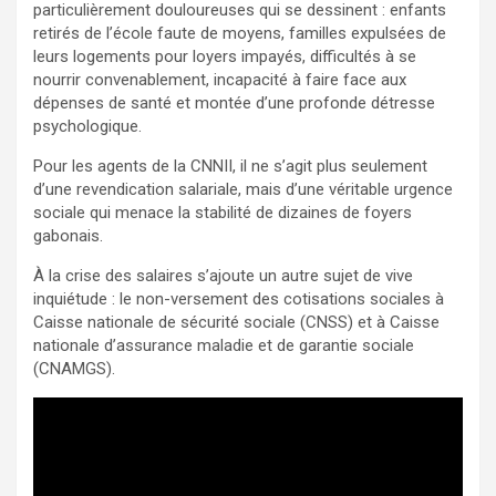
particulièrement douloureuses qui se dessinent : enfants
retirés de l’école faute de moyens, familles expulsées de
leurs logements pour loyers impayés, difficultés à se
nourrir convenablement, incapacité à faire face aux
dépenses de santé et montée d’une profonde détresse
psychologique.
Pour les agents de la CNNII, il ne s’agit plus seulement
d’une revendication salariale, mais d’une véritable urgence
sociale qui menace la stabilité de dizaines de foyers
gabonais.
À la crise des salaires s’ajoute un autre sujet de vive
inquiétude : le non-versement des cotisations sociales à
Caisse nationale de sécurité sociale (CNSS) et à Caisse
nationale d’assurance maladie et de garantie sociale
(CNAMGS).