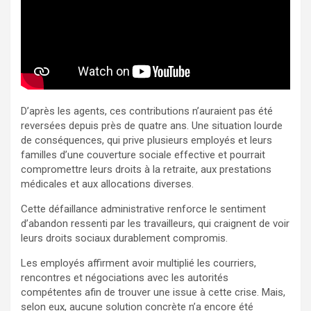
D’après les agents, ces contributions n’auraient pas été
reversées depuis près de quatre ans. Une situation lourde
de conséquences, qui prive plusieurs employés et leurs
familles d’une couverture sociale effective et pourrait
compromettre leurs droits à la retraite, aux prestations
médicales et aux allocations diverses.
Cette défaillance administrative renforce le sentiment
d’abandon ressenti par les travailleurs, qui craignent de voir
leurs droits sociaux durablement compromis.
Les employés affirment avoir multiplié les courriers,
rencontres et négociations avec les autorités
compétentes afin de trouver une issue à cette crise. Mais,
selon eux, aucune solution concrète n’a encore été