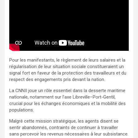
Pour les manifestants, le règlement de leurs salaires et la
régularisation de leur situation sociale constitueraient un
signal fort en faveur de la protection des travailleurs et du
respect des engagements pris devant la nation.
La CNNII joue un rôle essentiel dans la desserte maritime
nationale, notamment sur l’axe Libreville–Port-Gentil,
crucial pour les échanges économiques et la mobilité des
populations.
Malgré cette mission stratégique, les agents disent se
sentir abandonnés, contraints de continuer à travailler
sans percevoir les revenus nécessaires à leur subsistance.