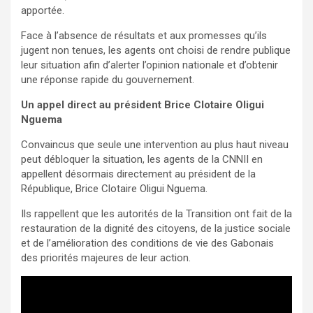
apportée.
Face à l’absence de résultats et aux promesses qu’ils
jugent non tenues, les agents ont choisi de rendre publique
leur situation afin d’alerter l’opinion nationale et d’obtenir
une réponse rapide du gouvernement.
Un appel direct au président Brice Clotaire Oligui
Nguema
Convaincus que seule une intervention au plus haut niveau
peut débloquer la situation, les agents de la CNNII en
appellent désormais directement au président de la
République, Brice Clotaire Oligui Nguema.
Ils rappellent que les autorités de la Transition ont fait de la
restauration de la dignité des citoyens, de la justice sociale
et de l’amélioration des conditions de vie des Gabonais
des priorités majeures de leur action.