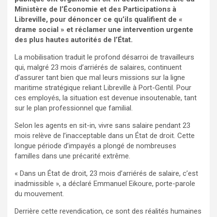
Ministère de l’Économie et des Participations à
Libreville, pour dénoncer ce qu’ils qualifient de «
drame social » et réclamer une intervention urgente
des plus hautes autorités de l’État.
La mobilisation traduit le profond désarroi de travailleurs
qui, malgré 23 mois d’arriérés de salaires, continuent
d’assurer tant bien que mal leurs missions sur la ligne
maritime stratégique reliant Libreville à Port-Gentil. Pour
ces employés, la situation est devenue insoutenable, tant
sur le plan professionnel que familial.
Selon les agents en sit-in, vivre sans salaire pendant 23
mois relève de l’inacceptable dans un État de droit. Cette
longue période d’impayés a plongé de nombreuses
familles dans une précarité extrême.
« Dans un État de droit, 23 mois d’arriérés de salaire, c’est
inadmissible », a déclaré Emmanuel Eikoure, porte-parole
du mouvement.
Derrière cette revendication, ce sont des réalités humaines