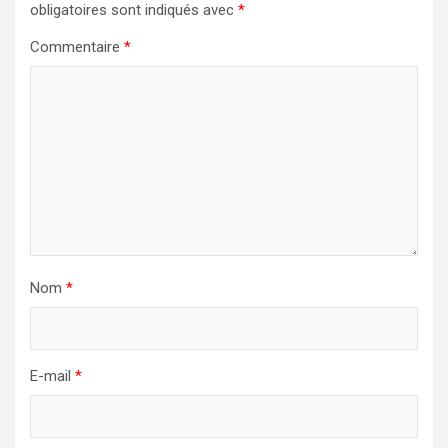
obligatoires sont indiqués avec
*
Commentaire
*
Nom
*
E-mail
*