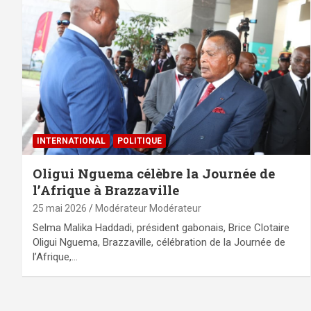
INTERNATIONAL
POLITIQUE
Oligui Nguema célèbre la Journée de
l’Afrique à Brazzaville
25 mai 2026
Modérateur Modérateur
Selma Malika Haddadi, président gabonais, Brice Clotaire
Oligui Nguema, Brazzaville, célébration de la Journée de
l’Afrique,…