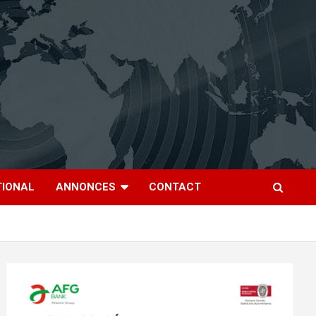
TIONAL
ANNONCES
CONTACT