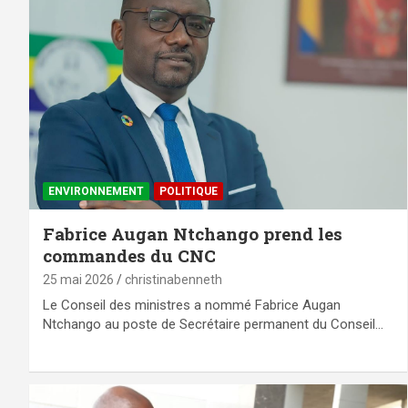
ENVIRONNEMENT
POLITIQUE
Fabrice Augan Ntchango prend les
commandes du CNC
25 mai 2026
christinabenneth
Le Conseil des ministres a nommé Fabrice Augan
Ntchango au poste de Secrétaire permanent du Conseil…