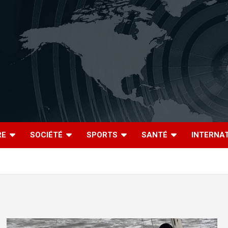
RE
SOCIÉTÉ
SPORTS
SANTÉ
INTERNA