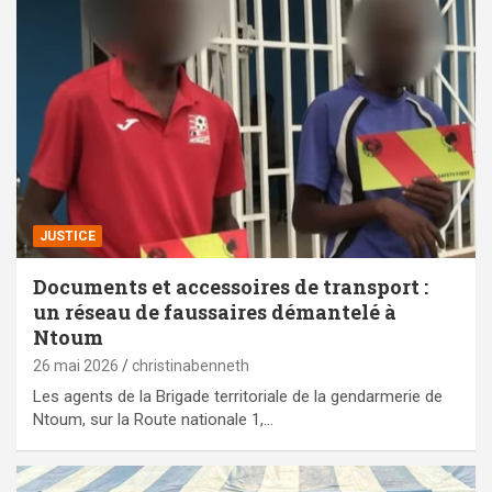
JUSTICE
Documents et accessoires de transport :
un réseau de faussaires démantelé à
Ntoum
26 mai 2026
christinabenneth
Les agents de la Brigade territoriale de la gendarmerie de
Ntoum, sur la Route nationale 1,…