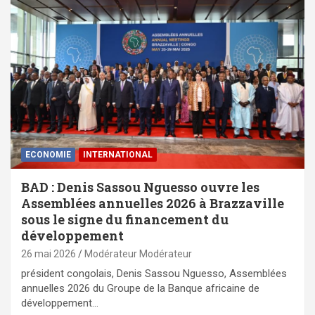
ECONOMIE
INTERNATIONAL
BAD : Denis Sassou Nguesso ouvre les
Assemblées annuelles 2026 à Brazzaville
sous le signe du financement du
développement
26 mai 2026
Modérateur Modérateur
président congolais, Denis Sassou Nguesso, Assemblées
annuelles 2026 du Groupe de la Banque africaine de
développement…