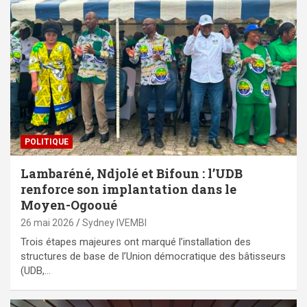
POLITIQUE
Lambaréné, Ndjolé et Bifoun : l’UDB
renforce son implantation dans le
Moyen-Ogooué
26 mai 2026
Sydney IVEMBI
Trois étapes majeures ont marqué l’installation des
structures de base de l’Union démocratique des bâtisseurs
(UDB,…