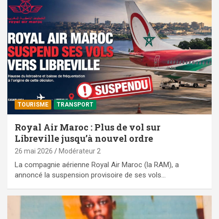
TOURISME
TRANSPORT
Royal Air Maroc : Plus de vol sur
Libreville jusqu’à nouvel ordre
26 mai 2026
Modérateur 2
La compagnie aérienne Royal Air Maroc (la RAM), a
annoncé la suspension provisoire de ses vols…