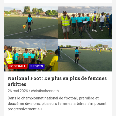
FOOTBALL
SPORTS
National Foot : De plus en plus de femmes
arbitres
26 mai 2026
christinabenneth
Dans le championnat national de football, première et
deuxième divisions, plusieurs femmes arbitres s’imposent
progressivement au…