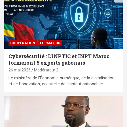
⁠COOPÉRATION
FORMATION
Cybersécurité : L’INPTIC et INPT Maroc
formeront 5 experts gabonais
26 mai 2026
Modérateur 2
Le ministère de l’Économie numérique, de la digitalisation
et de l’innovation, co-tutelle de l’Institut national de…