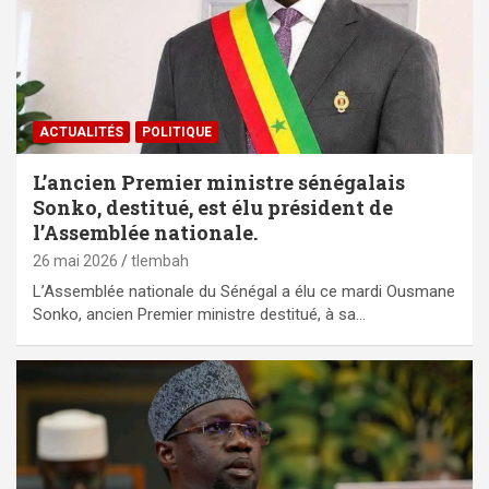
ACTUALITÉS
POLITIQUE
L’ancien Premier ministre sénégalais
Sonko, destitué, est élu président de
l’Assemblée nationale.
26 mai 2026
tlembah
L’Assemblée nationale du Sénégal a élu ce mardi Ousmane
Sonko, ancien Premier ministre destitué, à sa…