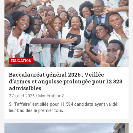
EDUCATION
Baccalauréat général 2026 : Veillée
d’armes et angoisse prolongée pour 12 323
admissibles
27 juillet 2026
Modérateur 2
Si ‘’l’affaire’’ est pliée pour 11 584 candidats ayant validé
leur bac dès le premier tour,…