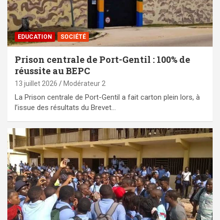
EDUCATION
SOCIÉTÉ
Prison centrale de Port-Gentil : 100% de
réussite au BEPC
13 juillet 2026
Modérateur 2
La Prison centrale de Port-Gentil a fait carton plein lors, à
l’issue des résultats du Brevet…