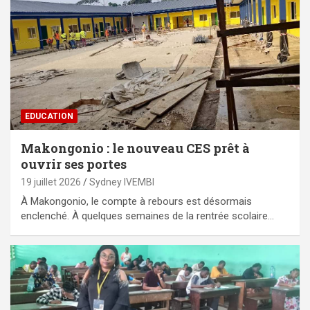
EDUCATION
Makongonio : le nouveau CES prêt à
ouvrir ses portes
19 juillet 2026
Sydney IVEMBI
À Makongonio, le compte à rebours est désormais
enclenché. À quelques semaines de la rentrée scolaire…