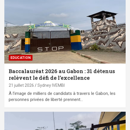
EDUCATION
Baccalauréat 2026 au Gabon : 31 détenus
relèvent le défi de l’excellence
21 juillet 2026
Sydney IVEMBI
À l’image de milliers de candidats à travers le Gabon, les
personnes privées de liberté prennent…