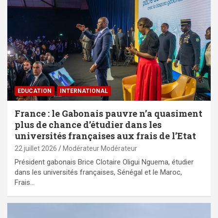
EDUCATION
INTERNATIONAL
France : le Gabonais pauvre n’a quasiment
plus de chance d’étudier dans les
universités françaises aux frais de l’Etat
22 juillet 2026
Modérateur Modérateur
Président gabonais Brice Clotaire Oligui Nguema, étudier
dans les universités françaises, Sénégal et le Maroc,
Frais…