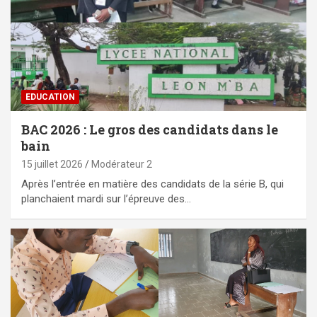
EDUCATION
BAC 2026 : Le gros des candidats dans le
bain
15 juillet 2026
Modérateur 2
Après l’entrée en matière des candidats de la série B, qui
planchaient mardi sur l’épreuve des…