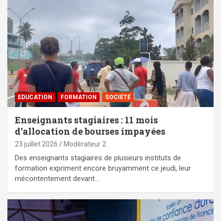
EDUCATION
FORMATION
SOCIÉTÉ
Enseignants stagiaires : 11 mois
d’allocation de bourses impayées
23 juillet 2026
Modérateur 2
Des enseignants stagiaires de plusieurs instituts de
formation expriment encore bruyamment ce jeudi, leur
mécontentement devant…