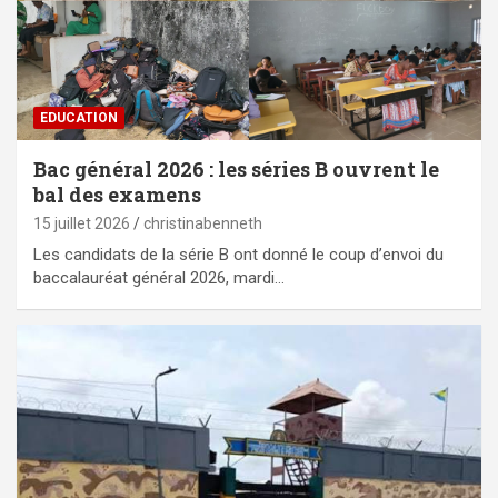
EDUCATION
Bac général 2026 : les séries B ouvrent le
bal des examens
15 juillet 2026
christinabenneth
Les candidats de la série B ont donné le coup d’envoi du
baccalauréat général 2026, mardi…