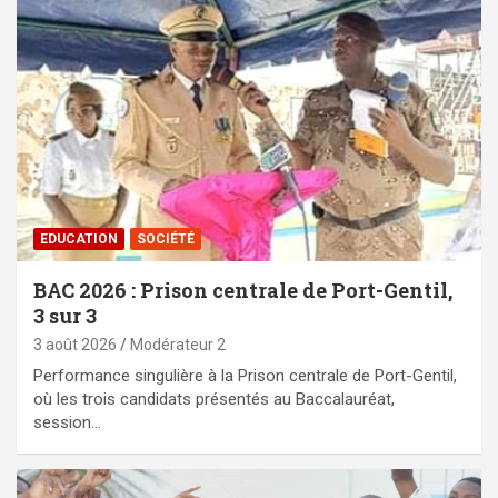
EDUCATION
SOCIÉTÉ
BAC 2026 : Prison centrale de Port-Gentil,
3 sur 3
3 août 2026
Modérateur 2
Performance singulière à la Prison centrale de Port-Gentil,
où les trois candidats présentés au Baccalauréat,
session…