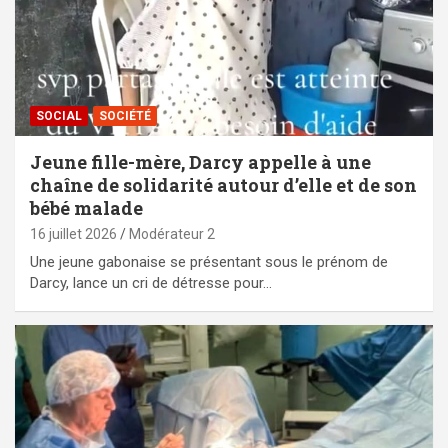
SOCIAL
SOCIÉTÉ
Jeune fille-mère, Darcy appelle à une
chaîne de solidarité autour d’elle et de son
bébé malade
16 juillet 2026
Modérateur 2
Une jeune gabonaise se présentant sous le prénom de
Darcy, lance un cri de détresse pour…