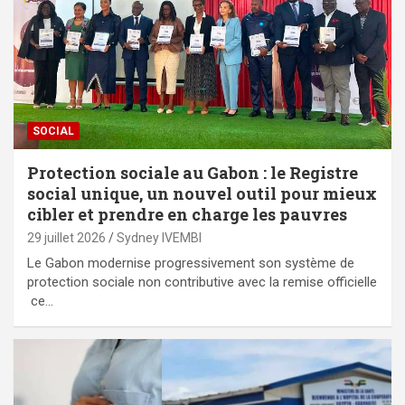
SOCIAL
Protection sociale au Gabon : le Registre
social unique, un nouvel outil pour mieux
cibler et prendre en charge les pauvres
29 juillet 2026
Sydney IVEMBI
Le Gabon modernise progressivement son système de
protection sociale non contributive avec la remise officielle
ce…