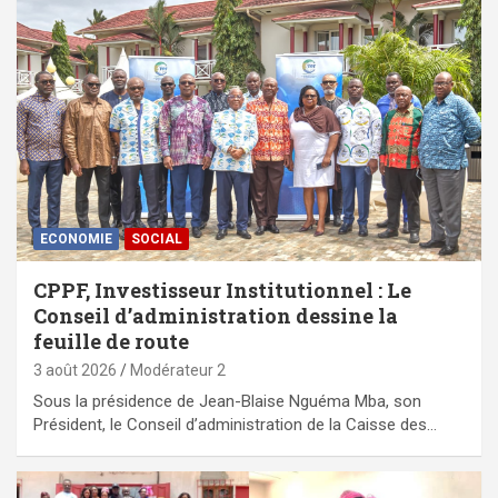
ECONOMIE
SOCIAL
CPPF, Investisseur Institutionnel : Le
Conseil d’administration dessine la
feuille de route
3 août 2026
Modérateur 2
Sous la présidence de Jean-Blaise Nguéma Mba, son
Président, le Conseil d’administration de la Caisse des…