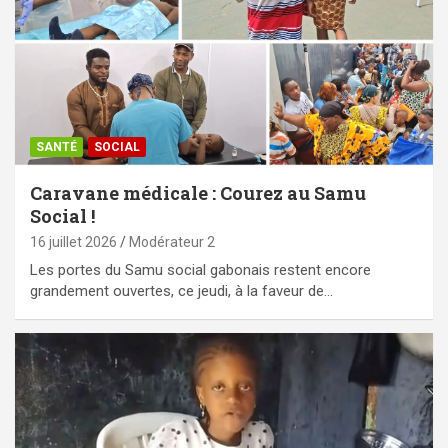
SANTÉ
SOCIAL
Caravane médicale : Courez au Samu
Social !
16 juillet 2026
Modérateur 2
Les portes du Samu social gabonais restent encore
grandement ouvertes, ce jeudi, à la faveur de…