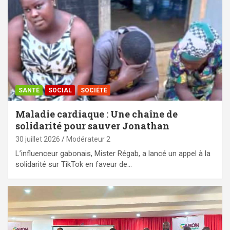
SANTÉ
SOCIAL
SOCIÉTÉ
Maladie cardiaque : Une chaîne de
solidarité pour sauver Jonathan
30 juillet 2026
Modérateur 2
L’influenceur gabonais, Mister Régab, a lancé un appel à la
solidarité sur TikTok en faveur de…