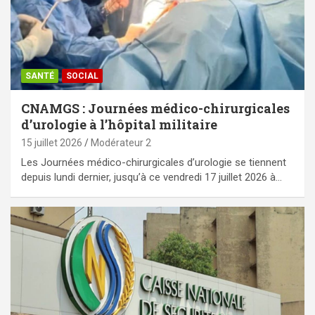
SANTÉ
SOCIAL
CNAMGS : Journées médico-chirurgicales
d’urologie à l’hôpital militaire
15 juillet 2026
Modérateur 2
Les Journées médico-chirurgicales d’urologie se tiennent
depuis lundi dernier, jusqu’à ce vendredi 17 juillet 2026 à…