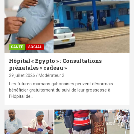
SANTÉ
SOCIAL
Hôpital « Egypto » : Consultations
prénatales « cadeau »
29 juillet 2026
Modérateur 2
Les futures mamans gabonaises peuvent désormais
bénéficier gratuitement du suivi de leur grossesse à
l’Hôpital de…