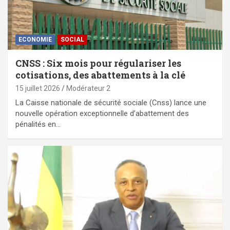
ECONOMIE
SOCIAL
CNSS : Six mois pour régulariser les
cotisations, des abattements à la clé
15 juillet 2026
Modérateur 2
La Caisse nationale de sécurité sociale (Cnss) lance une
nouvelle opération exceptionnelle d’abattement des
pénalités en…