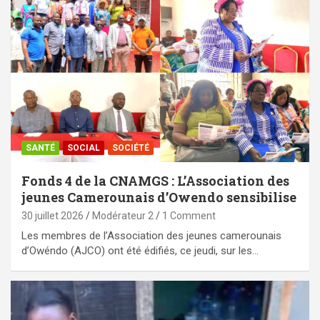
SANTÉ
SOCIAL
SOCIÉTÉ
Fonds 4 de la CNAMGS : L’Association des
jeunes Camerounais d’Owendo sensibilise
30 juillet 2026
Modérateur 2
1 Comment
Les membres de l’Association des jeunes camerounais
d’Owéndo (AJCO) ont été édifiés, ce jeudi, sur les…