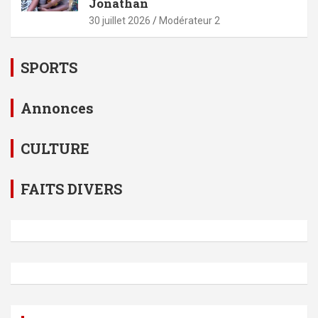
Jonathan
30 juillet 2026
Modérateur 2
SPORTS
Annonces
CULTURE
FAITS DIVERS