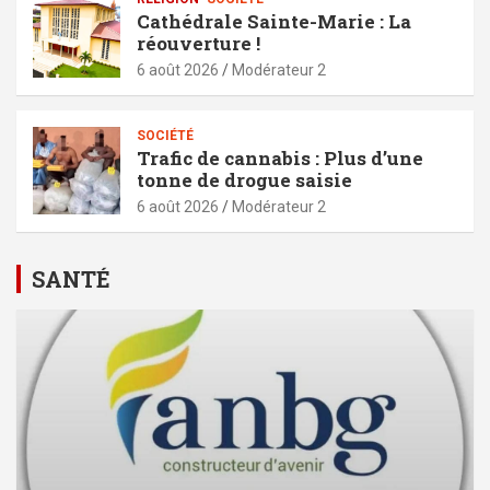
Cathédrale Sainte-Marie : La
réouverture !
6 août 2026
Modérateur 2
SOCIÉTÉ
Trafic de cannabis : Plus d’une
tonne de drogue saisie
6 août 2026
Modérateur 2
SANTÉ