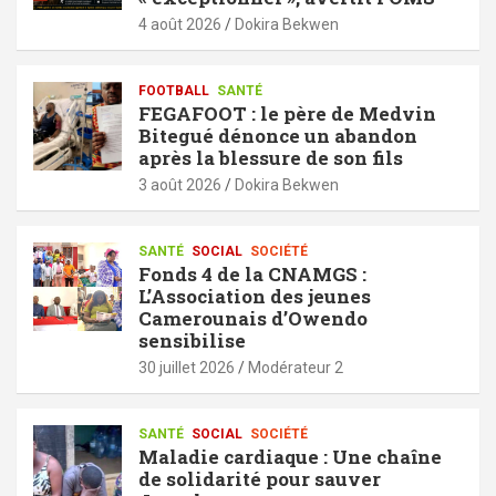
4 août 2026
Dokira Bekwen
FOOTBALL
SANTÉ
FEGAFOOT : le père de Medvin
Bitegué dénonce un abandon
après la blessure de son fils
3 août 2026
Dokira Bekwen
SANTÉ
SOCIAL
SOCIÉTÉ
Fonds 4 de la CNAMGS :
L’Association des jeunes
Camerounais d’Owendo
sensibilise
30 juillet 2026
Modérateur 2
SANTÉ
SOCIAL
SOCIÉTÉ
Maladie cardiaque : Une chaîne
de solidarité pour sauver