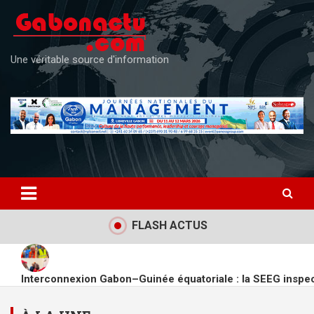
Une véritable source d'information
FLASH ACTUS
Interconnexion Gabon–Guinée équatoriale : la SEEG inspec