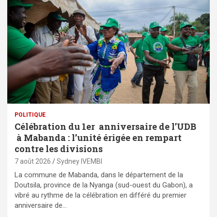
POLITIQUE
Célébration du 1er anniversaire de l’UDB
à Mabanda : l’unité érigée en rempart
contre les divisions
7 août 2026
Sydney IVEMBI
La commune de Mabanda, dans le département de la
Doutsila, province de la Nyanga (sud-ouest du Gabon), a
vibré au rythme de la célébration en différé du premier
anniversaire de…