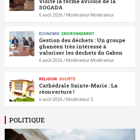
visite la ferme avicole de la
SOGADA
6 août 2026
Modérateur Modérateur
ECONOMIE
ENVIRONNEMENT
Gestion des déchets : Un groupe
ghanéen très intéressé à
valoriser les déchets du Gabon
6 août 2026
Modérateur Modérateur
RELIGION
SOCIÉTÉ
Cathédrale Sainte-Marie : La
réouverture !
6 août 2026
Modérateur 2
POLITIQUE