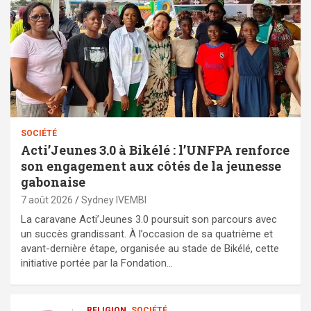
SOCIÉTÉ
Acti’Jeunes 3.0 à Bikélé : l’UNFPA renforce
son engagement aux côtés de la jeunesse
gabonaise
7 août 2026
Sydney IVEMBI
La caravane Acti’Jeunes 3.0 poursuit son parcours avec
un succès grandissant. À l’occasion de sa quatrième et
avant-dernière étape, organisée au stade de Bikélé, cette
initiative portée par la Fondation…
RELIGION
SOCIÉTÉ