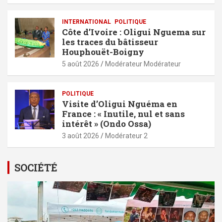
INTERNATIONAL
POLITIQUE
Côte d’Ivoire : Oligui Nguema sur
les traces du bâtisseur
Houphouët-Boigny
5 août 2026
Modérateur Modérateur
POLITIQUE
Visite d’Oligui Nguéma en
France : « Inutile, nul et sans
intérêt » (Ondo Ossa)
3 août 2026
Modérateur 2
SOCIÉTÉ