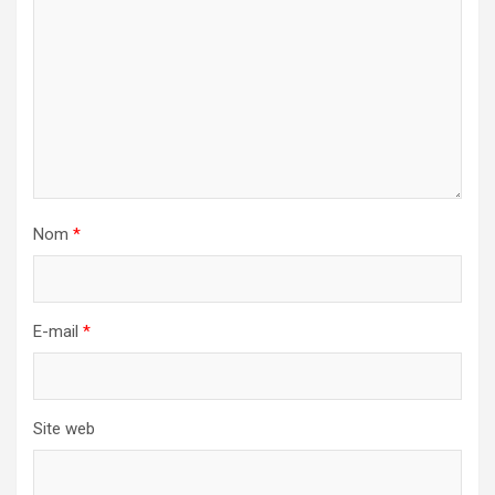
Nom
*
E-mail
*
Site web