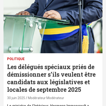
POLITIQUE
Les délégués spéciaux priés de
démissionner s’ils veulent être
candidats aux législatives et
locales de septembre 2025
30 juin 2025
Modérateur Modérateur
Le ministre de l’Intérieur, Hermann Immongault a