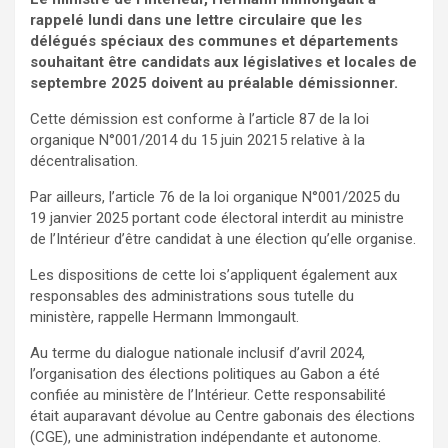
rappelé lundi dans une lettre circulaire que les
délégués spéciaux des communes et départements
souhaitant être candidats aux législatives et locales de
septembre 2025 doivent au préalable démissionner.
Cette démission est conforme à l’article 87 de la loi
organique N°001/2014 du 15 juin 20215 relative à la
décentralisation.
Par ailleurs, l’article 76 de la loi organique N°001/2025 du
19 janvier 2025 portant code électoral interdit au ministre
de l’Intérieur d’être candidat à une élection qu’elle organise.
Les dispositions de cette loi s’appliquent également aux
responsables des administrations sous tutelle du
ministère, rappelle Hermann Immongault.
Au terme du dialogue nationale inclusif d’avril 2024,
l’organisation des élections politiques au Gabon a été
confiée au ministère de l’Intérieur. Cette responsabilité
était auparavant dévolue au Centre gabonais des élections
(CGE), une administration indépendante et autonome.