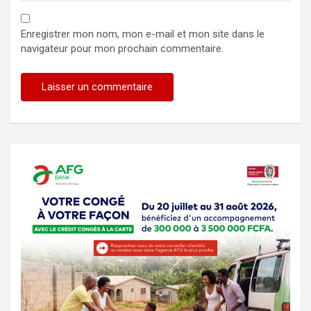
Enregistrer mon nom, mon e-mail et mon site dans le
navigateur pour mon prochain commentaire.