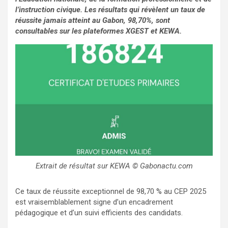
l’instruction civique. Les résultats qui révèlent un taux de
réussite jamais atteint au Gabon, 98,70%, sont
consultables sur les plateformes XGEST et KEWA.
Extrait de résultat sur KEWA © Gabonactu.com
Ce taux de réussite exceptionnel de 98,70 % au CEP 2025
est vraisemblablement signe d’un encadrement
pédagogique et d’un suivi efficients des candidats.