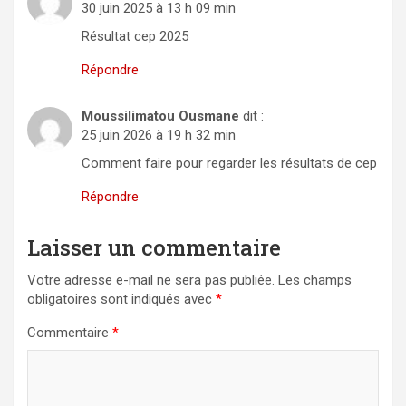
30 juin 2025 à 13 h 09 min
Résultat cep 2025
Répondre
Moussilimatou Ousmane
dit :
25 juin 2026 à 19 h 32 min
Comment faire pour regarder les résultats de cep
Répondre
Laisser un commentaire
Votre adresse e-mail ne sera pas publiée.
Les champs
obligatoires sont indiqués avec
*
Commentaire
*