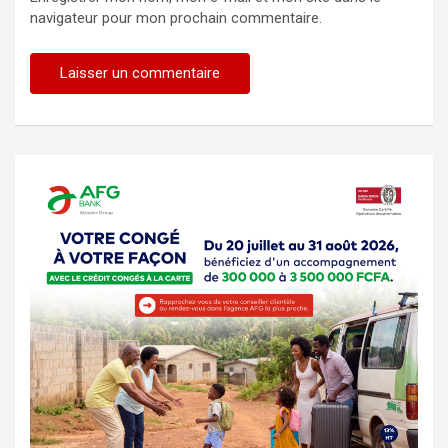
navigateur pour mon prochain commentaire.