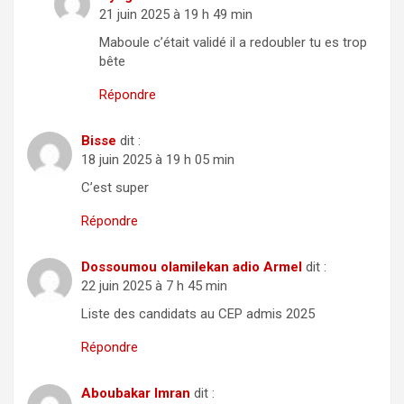
21 juin 2025 à 19 h 49 min
Maboule c’était validé il a redoubler tu es trop
bête
Répondre
Bisse
dit :
18 juin 2025 à 19 h 05 min
C’est super
Répondre
Dossoumou olamilekan adio Armel
dit :
22 juin 2025 à 7 h 45 min
Liste des candidats au CEP admis 2025
Répondre
Aboubakar Imran
dit :