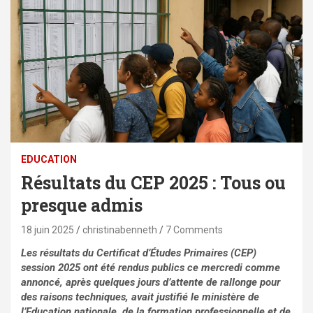
EDUCATION
Résultats du CEP 2025 : Tous ou
presque admis
18 juin 2025
christinabenneth
7 Comments
Les résultats du Certificat d’Études Primaires (CEP)
session 2025 ont été rendus publics ce mercredi comme
annoncé, après quelques jours d’attente de rallonge pour
des raisons techniques, avait justifié le ministère de
l’Education nationale, de la formation professionnelle et de