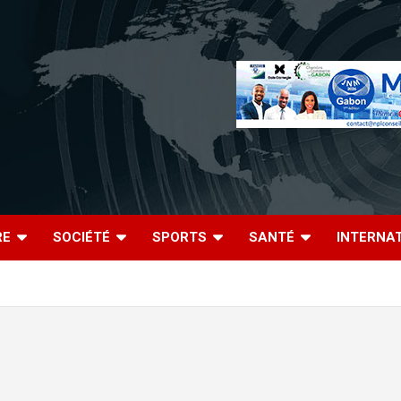
RE
SOCIÉTÉ
SPORTS
SANTÉ
INTERNA