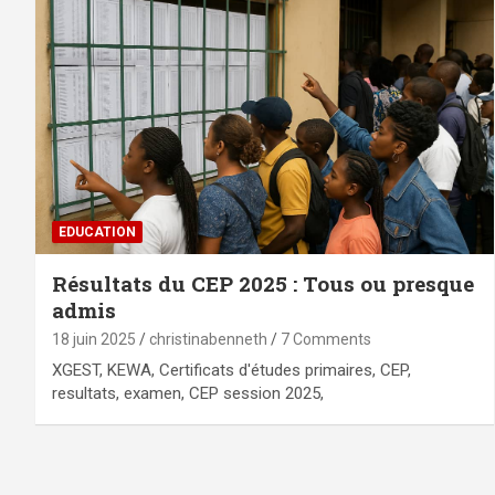
EDUCATION
Résultats du CEP 2025 : Tous ou presque
admis
18 juin 2025
christinabenneth
7 Comments
XGEST, KEWA, Certificats d'études primaires, CEP,
resultats, examen, CEP session 2025,