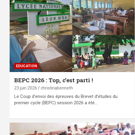
EDUCATION
BEPC 2026 : Top, c’est parti !
23 juin 2026
christinabenneth
Le Coup d’envoi des épreuves du Brevet d’études du
premier cycle (BEPC) session 2026 a été…