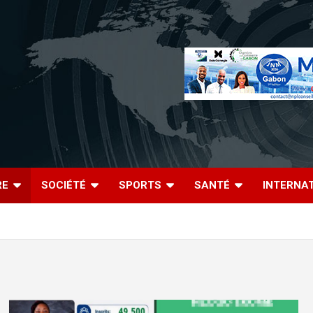
RE
SOCIÉTÉ
SPORTS
SANTÉ
INTERNA