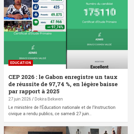
EDUCATION
CEP 2026 : le Gabon enregistre un taux
de réussite de 97,74 %, en légère baisse
par rapport à 2025
27 juin 2026
Dokira Bekwen
Le ministère de l’Éducation nationale et de l’Instruction
civique a rendu publics, ce samedi 27 juin…