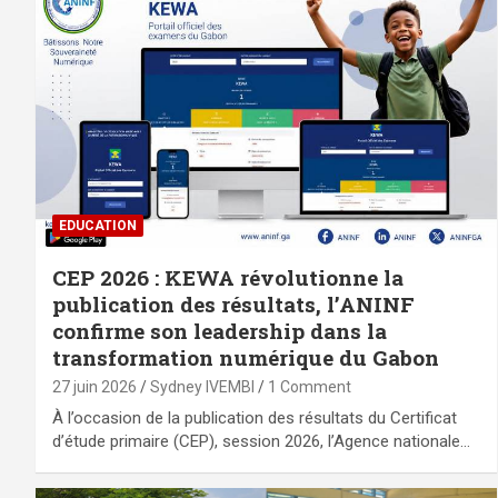
EDUCATION
CEP 2026 : KEWA révolutionne la
publication des résultats, l’ANINF
confirme son leadership dans la
transformation numérique du Gabon
27 juin 2026
Sydney IVEMBI
1 Comment
À l’occasion de la publication des résultats du Certificat
d’étude primaire (CEP), session 2026, l’Agence nationale…