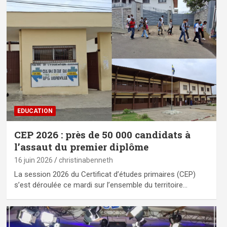
EDUCATION
CEP 2026 : près de 50 000 candidats à
l’assaut du premier diplôme
16 juin 2026
christinabenneth
La session 2026 du Certificat d’études primaires (CEP)
s’est déroulée ce mardi sur l’ensemble du territoire…