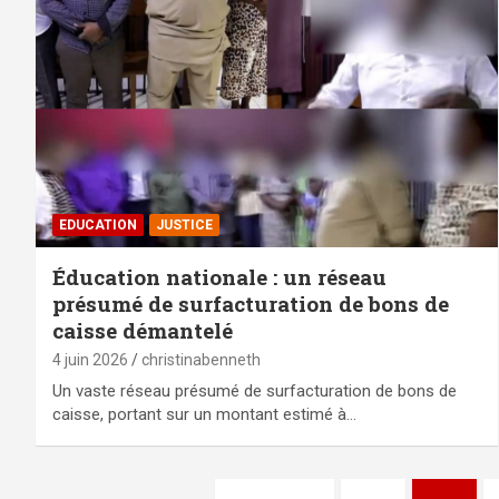
EDUCATION
JUSTICE
Éducation nationale : un réseau
présumé de surfacturation de bons de
caisse démantelé
4 juin 2026
christinabenneth
Un vaste réseau présumé de surfacturation de bons de
caisse, portant sur un montant estimé à…