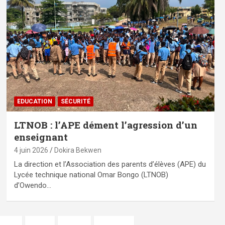
EDUCATION
SÉCURITÉ
LTNOB : l’APE dément l’agression d’un
enseignant
4 juin 2026
Dokira Bekwen
La direction et l’Association des parents d’élèves (APE) du
Lycée technique national Omar Bongo (LTNOB)
d’Owendo…