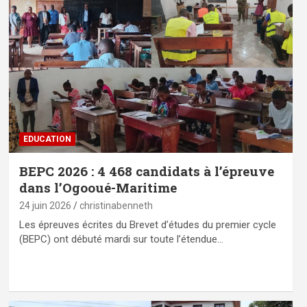
EDUCATION
BEPC 2026 : 4 468 candidats à l’épreuve
dans l’Ogooué-Maritime
24 juin 2026
christinabenneth
Les épreuves écrites du Brevet d’études du premier cycle
(BEPC) ont débuté mardi sur toute l’étendue…