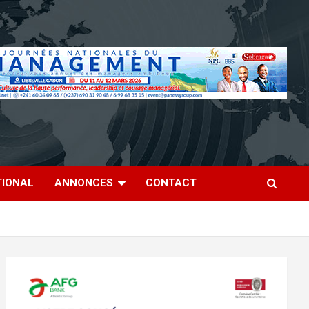
TIONAL
ANNONCES
CONTACT