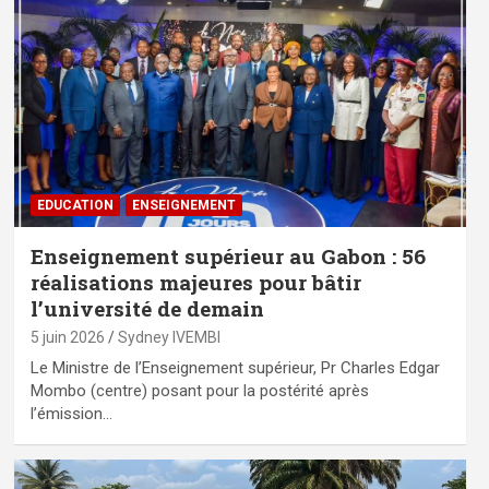
EDUCATION
ENSEIGNEMENT
Enseignement supérieur au Gabon : 56
réalisations majeures pour bâtir
l’université de demain
5 juin 2026
Sydney IVEMBI
Le Ministre de l’Enseignement supérieur, Pr Charles Edgar
Mombo (centre) posant pour la postérité après
l’émission…