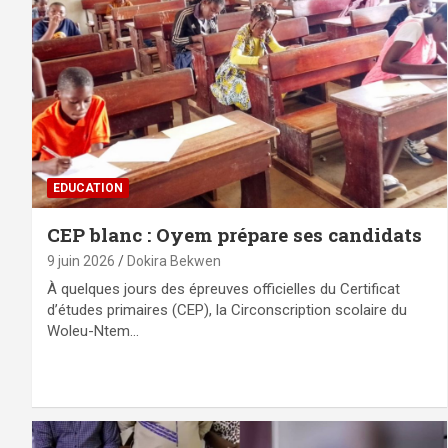
EDUCATION
CEP blanc : Oyem prépare ses candidats
9 juin 2026
Dokira Bekwen
À quelques jours des épreuves officielles du Certificat
d’études primaires (CEP), la Circonscription scolaire du
Woleu-Ntem…