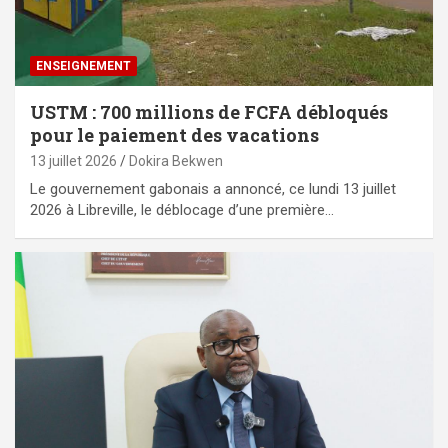
ENSEIGNEMENT
USTM : 700 millions de FCFA débloqués
pour le paiement des vacations
13 juillet 2026
Dokira Bekwen
Le gouvernement gabonais a annoncé, ce lundi 13 juillet
2026 à Libreville, le déblocage d’une première…