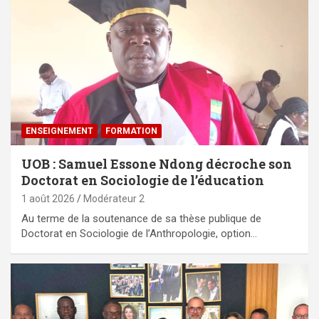
ENSEIGNEMENT
FORMATION
UOB : Samuel Essone Ndong décroche son
Doctorat en Sociologie de l’éducation
1 août 2026
Modérateur 2
Au terme de la soutenance de sa thèse publique de
Doctorat en Sociologie de l’Anthropologie, option…