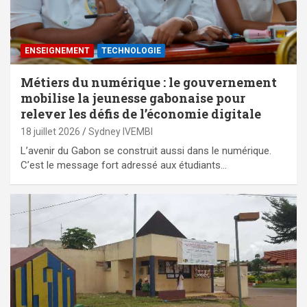
ENSEIGNEMENT
TECHNOLOGIE
Métiers du numérique : le gouvernement
mobilise la jeunesse gabonaise pour
relever les défis de l’économie digitale
18 juillet 2026
Sydney IVEMBI
L’avenir du Gabon se construit aussi dans le numérique.
C’est le message fort adressé aux étudiants…