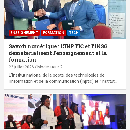
ENSEIGNEMENT
FORMATION
TECH
Savoir numérique : L’INPTIC et l’INSG
dématérialisent l’enseignement et la
formation
22 juillet 2026
Modérateur 2
L’Institut national de la poste, des technologies de
l’information et de la communication (Inptic) et l’Institut…