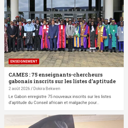
ENSEIGNEMENT
CAMES : 75 enseignants-chercheurs
gabonais inscrits sur les listes d’aptitude
2 août 2026
Dokira Bekwen
Le Gabon enregistre 75 nouveaux inscrits sur les listes
d’aptitude du Conseil africain et malgache pour…