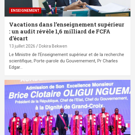
ENSEIGNEMENT
Vacations dans l’enseignement supérieur
: un audit révèle 1,6 milliard de FCFA
d’écart
13 juillet 2026
Dokira Bekwen
Le Ministre de l’Enseignement supérieur et de la recherche
scientifique, Porte-parole du Gouvernement, Pr Charles
Edgar…