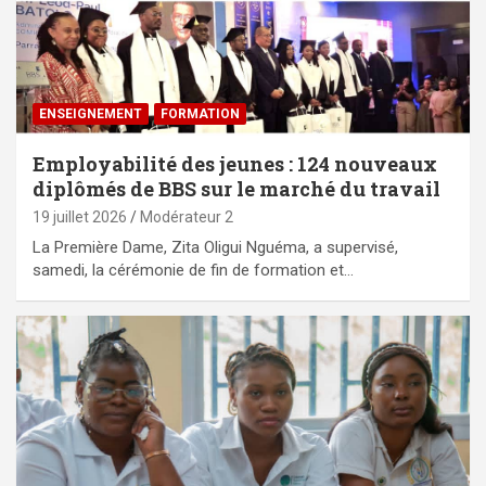
ENSEIGNEMENT
FORMATION
Employabilité des jeunes : 124 nouveaux
diplômés de BBS sur le marché du travail
19 juillet 2026
Modérateur 2
La Première Dame, Zita Oligui Nguéma, a supervisé,
samedi, la cérémonie de fin de formation et…