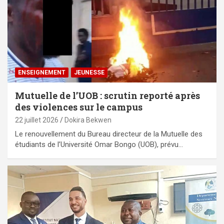
ENSEIGNEMENT
JEUNESSE
Mutuelle de l’UOB : scrutin reporté après
des violences sur le campus
22 juillet 2026
Dokira Bekwen
Le renouvellement du Bureau directeur de la Mutuelle des
étudiants de l’Université Omar Bongo (UOB), prévu…