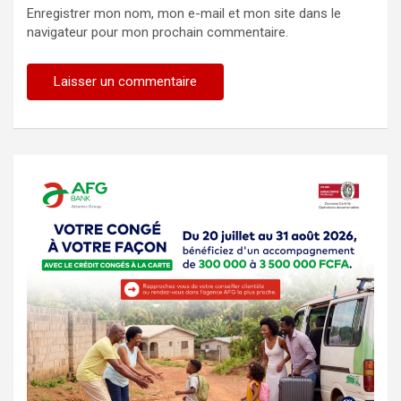
Enregistrer mon nom, mon e-mail et mon site dans le
navigateur pour mon prochain commentaire.