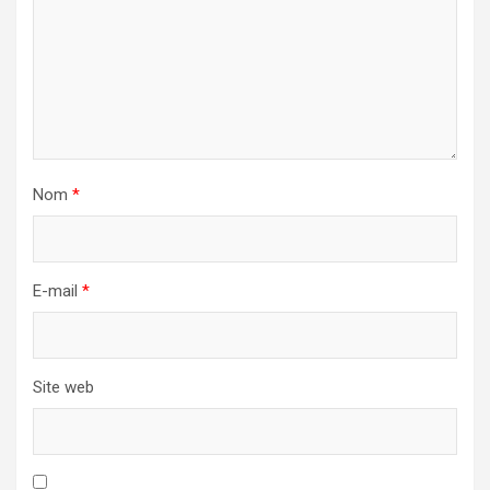
Nom
*
E-mail
*
Site web