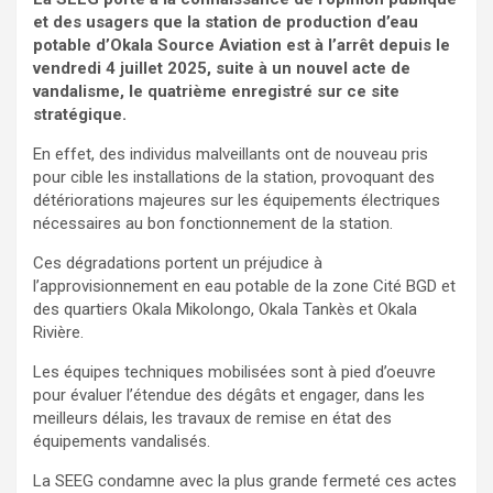
et des usagers que la station de production d’eau
potable d’Okala Source Aviation est à l’arrêt depuis le
vendredi 4 juillet 2025, suite à un nouvel acte de
vandalisme, le quatrième enregistré sur ce site
stratégique.
En effet, des individus malveillants ont de nouveau pris
pour cible les installations de la station, provoquant des
détériorations majeures sur les équipements électriques
nécessaires au bon fonctionnement de la station.
Ces dégradations portent un préjudice à
l’approvisionnement en eau potable de la zone Cité BGD et
des quartiers Okala Mikolongo, Okala Tankès et Okala
Rivière.
Les équipes techniques mobilisées sont à pied d’oeuvre
pour évaluer l’étendue des dégâts et engager, dans les
meilleurs délais, les travaux de remise en état des
équipements vandalisés.
La SEEG condamne avec la plus grande fermeté ces actes