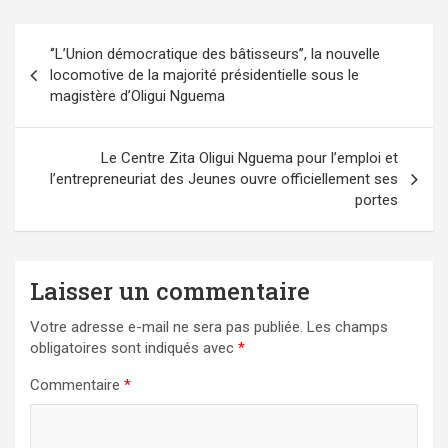
Navigation
‘’L’Union démocratique des bâtisseurs’’, la nouvelle
de
locomotive de la majorité présidentielle sous le
l’article
magistère d’Oligui Nguema
Le Centre Zita Oligui Nguema pour l’emploi et
l’entrepreneuriat des Jeunes ouvre officiellement ses
portes
Laisser un commentaire
Votre adresse e-mail ne sera pas publiée.
Les champs
obligatoires sont indiqués avec
*
Commentaire
*