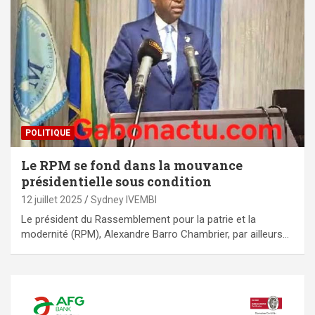
POLITIQUE
Le RPM se fond dans la mouvance
présidentielle sous condition
12 juillet 2025
Sydney IVEMBI
Le président du Rassemblement pour la patrie et la
modernité (RPM), Alexandre Barro Chambrier, par ailleurs…