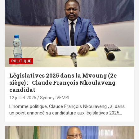
POLITIQUE
Législatives 2025 dans la Mvoung (2e
siège) : Claude François Nkoulaveng
candidat
12 juillet 2025
Sydney IVEMBI
L’homme politique, Claude François Nkoulaveng , a, dans
un point annoncé sa candidature aux législatives 2025…