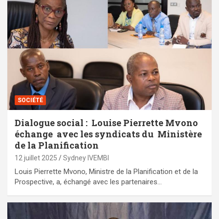
SOCIÉTÉ
Dialogue social : Louise Pierrette Mvono
échange avec les syndicats du Ministère
de la Planification
12 juillet 2025
Sydney IVEMBI
Louis Pierrette Mvono, Ministre de la Planification et de la
Prospective, a, échangé avec les partenaires…