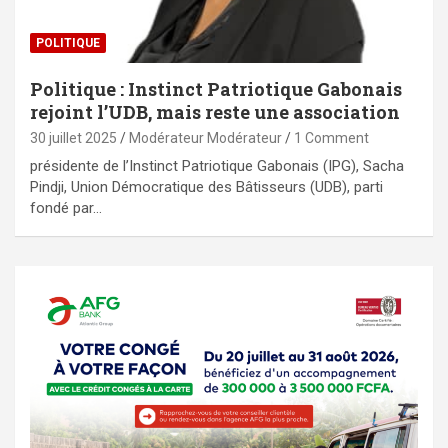
POLITIQUE
Politique : Instinct Patriotique Gabonais
rejoint l’UDB, mais reste une association
30 juillet 2025
Modérateur Modérateur
1 Comment
présidente de l’Instinct Patriotique Gabonais (IPG), Sacha
Pindji, Union Démocratique des Bâtisseurs (UDB), parti
fondé par…