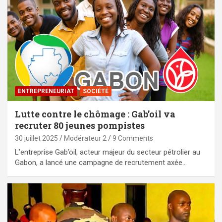
ENTREPRENEURIAT
SOCIÉTÉ
Lutte contre le chômage : Gab’oil va
recruter 80 jeunes pompistes
30 juillet 2025
Modérateur 2
9 Comments
L’entreprise Gab’oil, acteur majeur du secteur pétrolier au
Gabon, a lancé une campagne de recrutement axée…