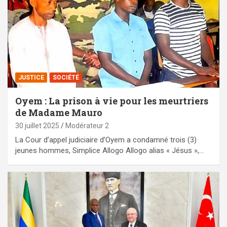
JUSTICE
SOCIÉTÉ
Oyem : La prison à vie pour les meurtriers
de Madame Mauro
30 juillet 2025
Modérateur 2
La Cour d’appel judiciaire d’Oyem a condamné trois (3)
jeunes hommes, Simplice Allogo Allogo alias « Jésus »,…