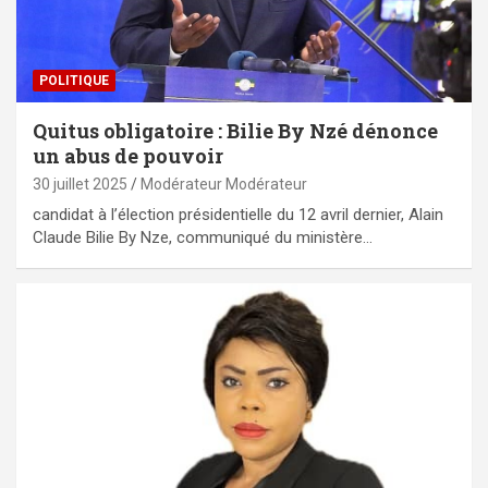
POLITIQUE
Quitus obligatoire : Bilie By Nzé dénonce
un abus de pouvoir
30 juillet 2025
Modérateur Modérateur
candidat à l’élection présidentielle du 12 avril dernier, Alain
Claude Bilie By Nze, communiqué du ministère…