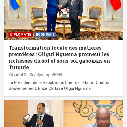
DIPLOMATIE
ECONOMIE
Transformation locale des matières
premières : Oligui Nguema promeut les
richesses du sol et sous-sol gabonais en
Turquie
30 juillet 2025
Sydney IVEMBI
Le Président de la République, Chef de l’État et Chef du
Gouvernement, Brice Clotaire Oligui Nguema,…