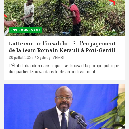
ENVIRONNEMENT
Lutte contre l’insalubrité : l’engagement
de la team Romain Kerault à Port-Gentil
30 juillet 2025
Sydney IVEMBI
L’État d’abandon dans lequel se trouvait la pompe publique
du quartier Izouwa dans le 4e arrondissement…