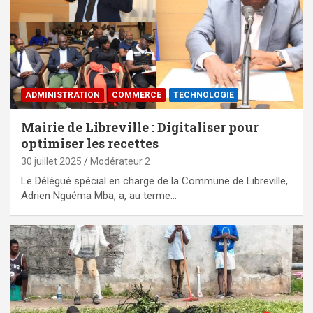
ADMINISTRATION
COMMERCE
TECHNOLOGIE
Mairie de Libreville : Digitaliser pour
optimiser les recettes
30 juillet 2025
Modérateur 2
Le Délégué spécial en charge de la Commune de Libreville,
Adrien Nguéma Mba, a, au terme…