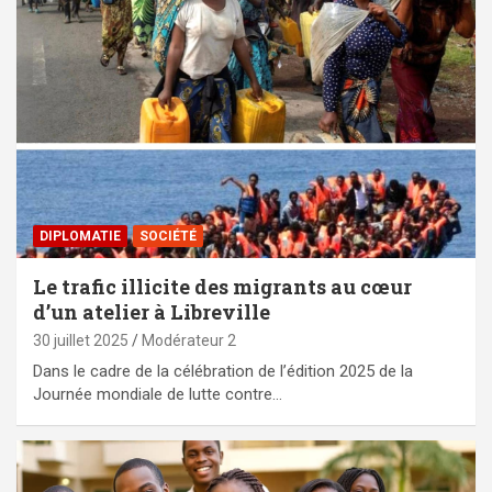
DIPLOMATIE
SOCIÉTÉ
Le trafic illicite des migrants au cœur
d’un atelier à Libreville
30 juillet 2025
Modérateur 2
‎Dans le cadre de la célébration de l’édition 2025 de la
Journée mondiale de lutte contre…