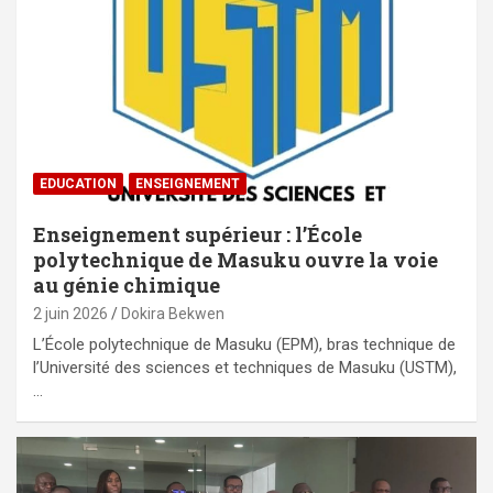
EDUCATION
ENSEIGNEMENT
Enseignement supérieur : l’École
polytechnique de Masuku ouvre la voie
au génie chimique
2 juin 2026
Dokira Bekwen
L’École polytechnique de Masuku (EPM), bras technique de
l’Université des sciences et techniques de Masuku (USTM),
…