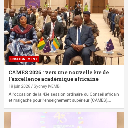
ENSEIGNEMENT
CAMES 2026 : vers une nouvelle ère de
l’excellence académique africaine
18 juin 2026
Sydney IVEMBI
À l’occasion de la 43e session ordinaire du Conseil africain
et malgache pour l’enseignement supérieur (CAMES),…