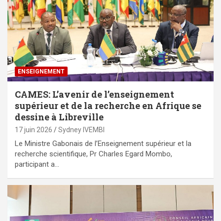
ENSEIGNEMENT
CAMES: L’avenir de l’enseignement
supérieur et de la recherche en Afrique se
dessine à Libreville
17 juin 2026
Sydney IVEMBI
Le Ministre Gabonais de l’Enseignement supérieur et la
recherche scientifique, Pr Charles Egard Mombo,
participant a…