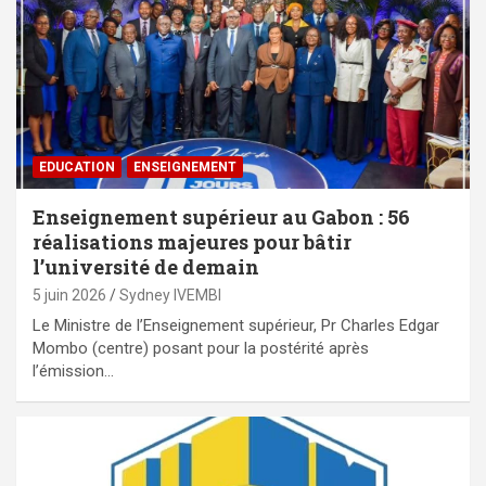
EDUCATION
ENSEIGNEMENT
Enseignement supérieur au Gabon : 56
réalisations majeures pour bâtir
l’université de demain
5 juin 2026
Sydney IVEMBI
Le Ministre de l’Enseignement supérieur, Pr Charles Edgar
Mombo (centre) posant pour la postérité après
l’émission…