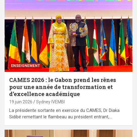
ENSEIGNEMENT
CAMES 2026 : le Gabon prend les rênes
pour une année de transformation et
d’excellence académique
19 juin 2026
Sydney IVEMBI
La présidente sortante en exercice du CAMES, Dr Diaka
Sidibé remettant le flambeau au président entrant,…