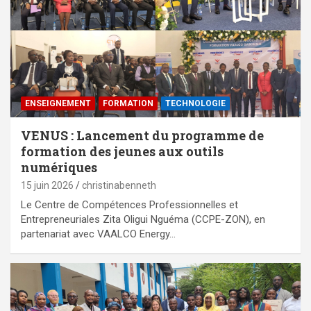
ENSEIGNEMENT
FORMATION
TECHNOLOGIE
VENUS : Lancement du programme de
formation des jeunes aux outils
numériques
15 juin 2026
christinabenneth
Le Centre de Compétences Professionnelles et
Entrepreneuriales Zita Oligui Nguéma (CCPE-ZON), en
partenariat avec VAALCO Energy…