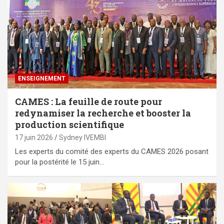
ENSEIGNEMENT
CAMES : La feuille de route pour
redynamiser la recherche et booster la
production scientifique
17 juin 2026
Sydney IVEMBI
Les experts du comité des experts du CAMES 2026 posant
pour la postérité le 15 juin…