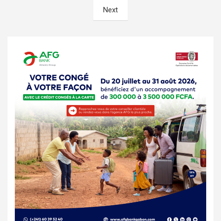
des
Next
publications