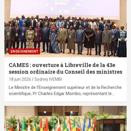
ENSEIGNEMENT
CAMES : ouverture à Libreville de la 43e
session ordinaire du Conseil des ministres
18 juin 2026
Sydney IVEMBI
Le Ministre de l’Enseignement supérieur et de la Recherche
scientifique, Pr Charles Edgar Mombo, représentant le…