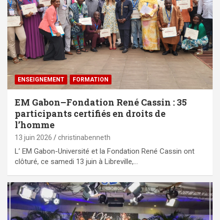
ENSEIGNEMENT
FORMATION
EM Gabon–Fondation René Cassin : 35
participants certifiés en droits de
l’homme
13 juin 2026
christinabenneth
L’ EM Gabon-Université et la Fondation René Cassin ont
clôturé, ce samedi 13 juin à Libreville,…