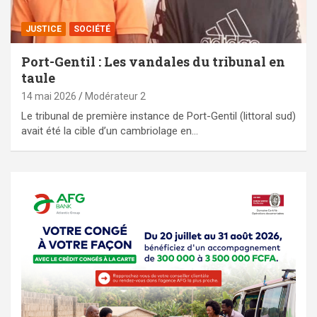
JUSTICE
SOCIÉTÉ
Port-Gentil : Les vandales du tribunal en
taule
14 mai 2026
Modérateur 2
Le tribunal de première instance de Port-Gentil (littoral sud)
avait été la cible d’un cambriolage en…