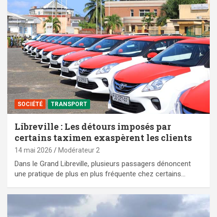
SOCIÉTÉ
TRANSPORT
Libreville : Les détours imposés par
certains taximen exaspèrent les clients
14 mai 2026
Modérateur 2
Dans le Grand Libreville, plusieurs passagers dénoncent
une pratique de plus en plus fréquente chez certains…