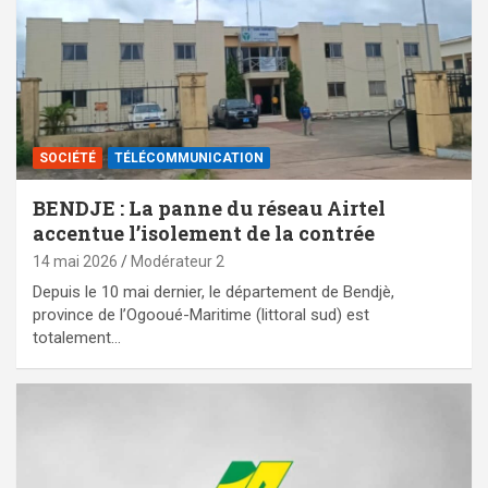
SOCIÉTÉ
TÉLÉCOMMUNICATION
BENDJE : La panne du réseau Airtel
accentue l’isolement de la contrée
14 mai 2026
Modérateur 2
Depuis le 10 mai dernier, le département de Bendjè,
province de l’Ogooué-Maritime (littoral sud) est
totalement…