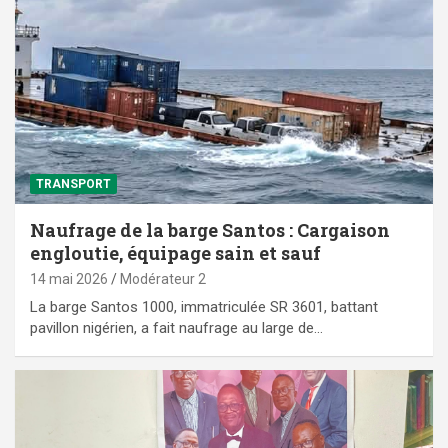
TRANSPORT
Naufrage de la barge Santos : Cargaison
engloutie, équipage sain et sauf
14 mai 2026
Modérateur 2
La barge Santos 1000, immatriculée SR 3601, battant
pavillon nigérien, a fait naufrage au large de…