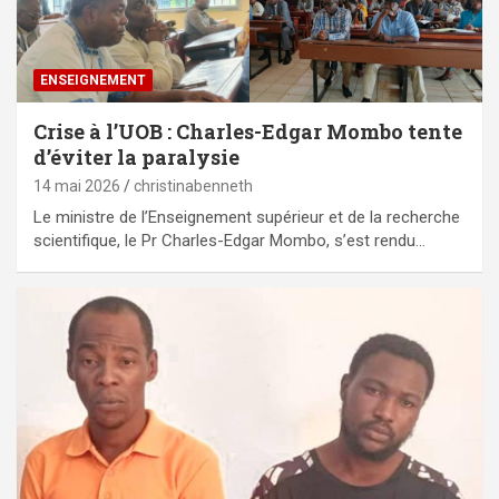
ENSEIGNEMENT
Crise à l’UOB : Charles-Edgar Mombo tente
d’éviter la paralysie
14 mai 2026
christinabenneth
Le ministre de l’Enseignement supérieur et de la recherche
scientifique, le Pr Charles-Edgar Mombo, s’est rendu…