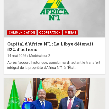
COMMUNICATION
⁠COOPÉRATION
MÉDIAS
Capital d’Africa N°1 : La Libye détenait
52% d’actions
14 mai 2026
Modérateur 2
Après l’accord historique, conclu mardi, actant le transfert
intégral de la propriété d’Africa N°1 à l’État…