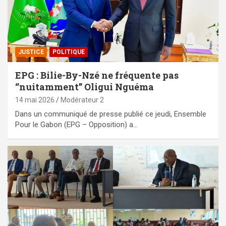
JUSTICE
POLITIQUE
EPG : Bilie-By-Nzé ne fréquente pas
‘’nuitamment’’ Oligui Nguéma
14 mai 2026
Modérateur 2
Dans un communiqué de presse publié ce jeudi, Ensemble
Pour le Gabon (EPG – Opposition) a…