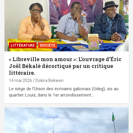
LITTÉRATURE
SOCIÉTÉ
« Libreville mon amour »: L’ouvrage d’Éric
Joël Békalé décortiqué par un critique
littéraire.
14 mai 2026
Dokira Bekwen
Le siège de l’Union des écrivains gabonais (Udeg), sis au
quartier Louis, dans le 1er arrondissement…