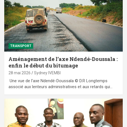
TRANSPORT
Aménagement de l’axe Ndendé-Doussala :
enfin le début du bitumage
28 mai 2026
Sydney IVEMBI
Une vue de l’axe Ndendé-Doussala © D.R Longtemps
associé aux lenteurs administratives et aux retards qui…