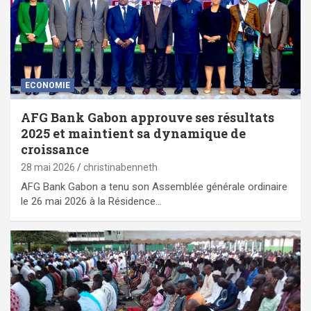
ECONOMIE
AFG Bank Gabon approuve ses résultats
2025 et maintient sa dynamique de
croissance
28 mai 2026
christinabenneth
AFG Bank Gabon a tenu son Assemblée générale ordinaire
le 26 mai 2026 à la Résidence…