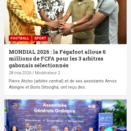
FOOTBALL
SPORT
MONDIAL 2026 : la Fégafoot alloue 6
millions de FCFA pour les 3 arbitres
gabonais sélectionnés
28 mai 2026
Modérateur 2
Pierre Atcho (arbitre central) et de ses assistants Amos
Abeigne et Boris Ditsogha, ont reçu des…