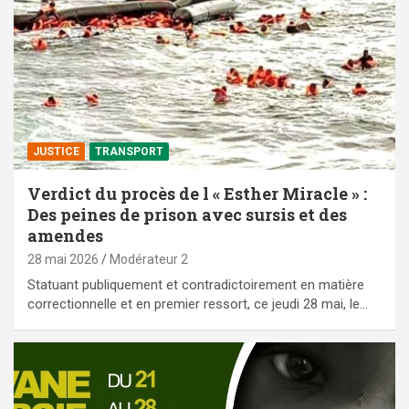
JUSTICE
TRANSPORT
Verdict du procès de l « Esther Miracle » :
Des peines de prison avec sursis et des
amendes
28 mai 2026
Modérateur 2
Statuant publiquement et contradictoirement en matière
correctionnelle et en premier ressort, ce jeudi 28 mai, le…