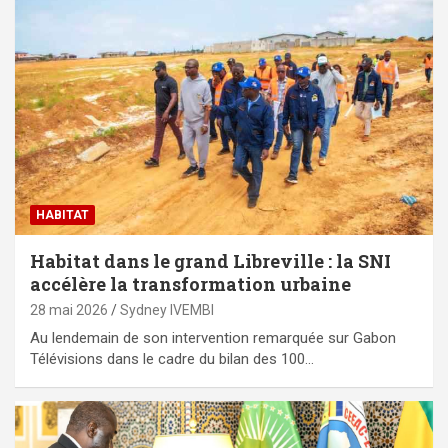
HABITAT
Habitat dans le grand Libreville : la SNI
accélère la transformation urbaine
28 mai 2026
Sydney IVEMBI
Au lendemain de son intervention remarquée sur Gabon
Télévisions dans le cadre du bilan des 100…