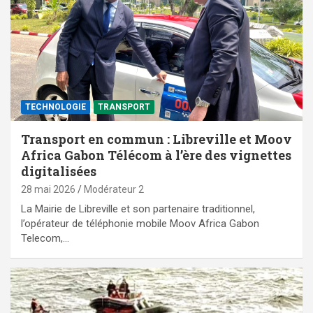
TECHNOLOGIE
TRANSPORT
Transport en commun : Libreville et Moov
Africa Gabon Télécom à l’ère des vignettes
digitalisées
28 mai 2026
Modérateur 2
La Mairie de Libreville et son partenaire traditionnel,
l’opérateur de téléphonie mobile Moov Africa Gabon
Telecom,…