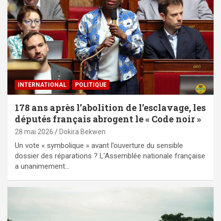
INTERNATIONAL
POLITIQUE
178 ans après l’abolition de l’esclavage, les
députés français abrogent le « Code noir »
28 mai 2026
Dokira Bekwen
Un vote « symbolique » avant l’ouverture du sensible
dossier des réparations ? L’Assemblée nationale française
a unanimement…