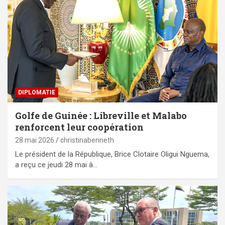
DIPLOMATIE
Golfe de Guinée : Libreville et Malabo
renforcent leur coopération
28 mai 2026
christinabenneth
Le président de la République, Brice Clotaire Oligui Nguema,
a reçu ce jeudi 28 mai à…