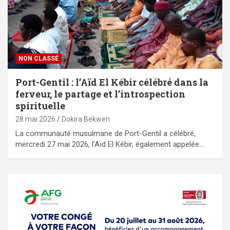
NON CLASSÉ
Port-Gentil : l’Aïd El Kébir célébré dans la
ferveur, le partage et l’introspection
spirituelle
28 mai 2026
Dokira Bekwen
La communauté musulmane de Port-Gentil a célébré,
mercredi 27 mai 2026, l’Aïd El Kébir, également appelée…