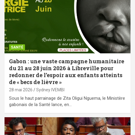
SANTÉ
Gabon : une vaste campagne humanitaire
du 21 au 28 juin 2026 à Libreville pour
redonner de l’espoir aux enfants atteints
de « becs de lièvre »
28 mai 2026
Sydney IVEMBI
Sous le haut parrainage de Zita Oligui Nguema, le Ministère
gabonais de la Santé lance, en…