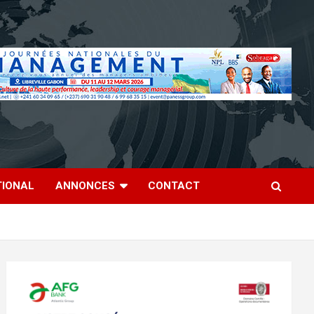
TIONAL
ANNONCES
CONTACT