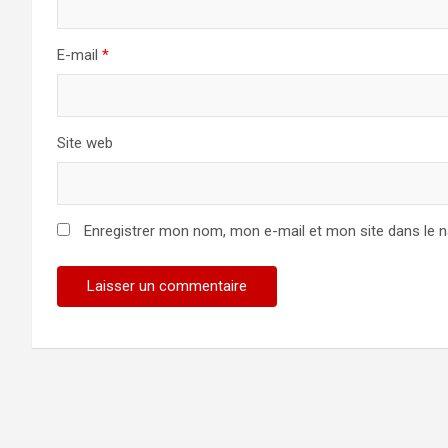
E-mail
*
Site web
Enregistrer mon nom, mon e-mail et mon site dans le 