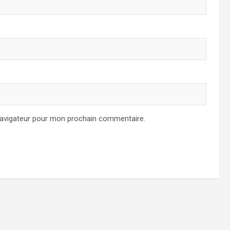
navigateur pour mon prochain commentaire.