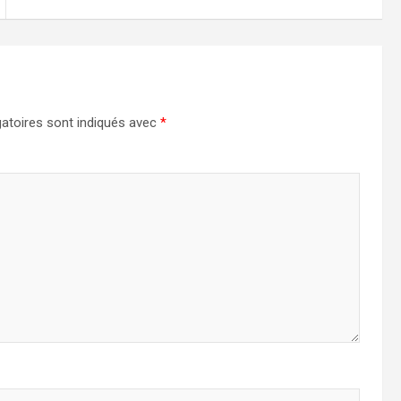
atoires sont indiqués avec
*