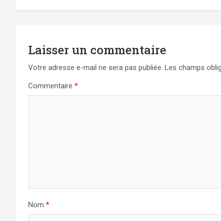
l’article
Laisser un commentaire
Votre adresse e-mail ne sera pas publiée.
Les champs oblig
Commentaire
*
Nom
*