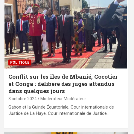
POLITIQUE
Conflit sur les îles de Mbanié, Cocotier
et Conga : délibéré des juges attendus
dans quelques jours
3 octobre 2024
Modérateur Modérateur
Gabon et la Guinée Équatoriale, Cour internationale de
Justice de La Haye, Cour internationale de Justice…