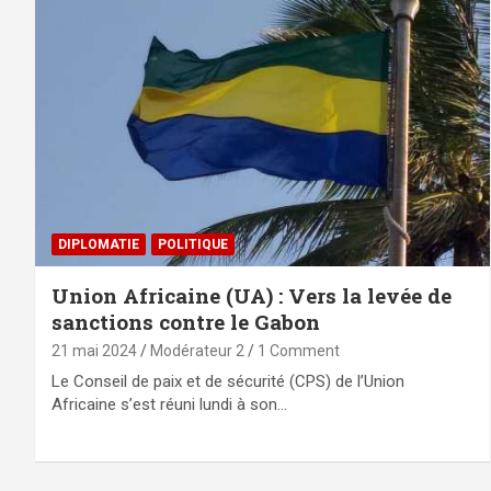
DIPLOMATIE
POLITIQUE
Union Africaine (UA) : Vers la levée de
sanctions contre le Gabon
21 mai 2024
Modérateur 2
1 Comment
Le Conseil de paix et de sécurité (CPS) de l’Union
Africaine s’est réuni lundi à son…