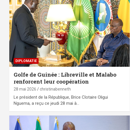
DIPLOMATIE
Golfe de Guinée : Libreville et Malabo
renforcent leur coopération
28 mai 2026
christinabenneth
Le président de la République, Brice Clotaire Oligui
Nguema, a reçu ce jeudi 28 mai à…