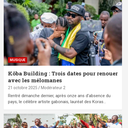
MUSIQUE
Kôba Building : Trois dates pour renouer
avec les mélomanes
21 octobre 2025
Modérateur 2
Rentré dimanche dernier, après onze ans d’absence du
pays, le célèbre artiste gabonais, lauréat des Koras…