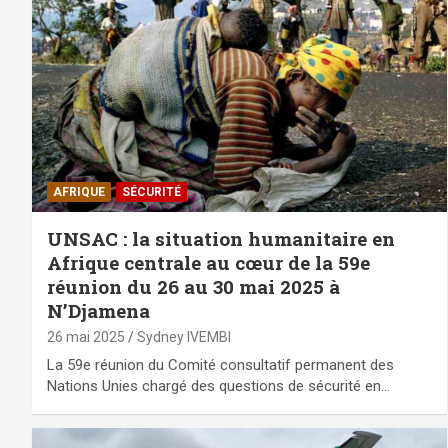
AFRIQUE
SÉCURITÉ
UNSAC : la situation humanitaire en
Afrique centrale au cœur de la 59e
réunion du 26 au 30 mai 2025 à
N’Djamena
26 mai 2025
Sydney IVEMBI
La 59e réunion du Comité consultatif permanent des
Nations Unies chargé des questions de sécurité en…