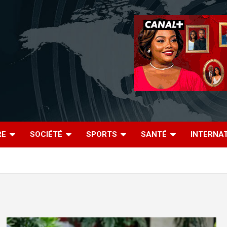
RE
SOCIÉTÉ
SPORTS
SANTÉ
INTERNA