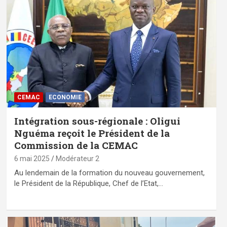
CEMAC
ECONOMIE
Intégration sous-régionale : Oligui
Nguéma reçoit le Président de la
Commission de la CEMAC
6 mai 2025
Modérateur 2
Au lendemain de la formation du nouveau gouvernement,
le Président de la République, Chef de l’Etat,…