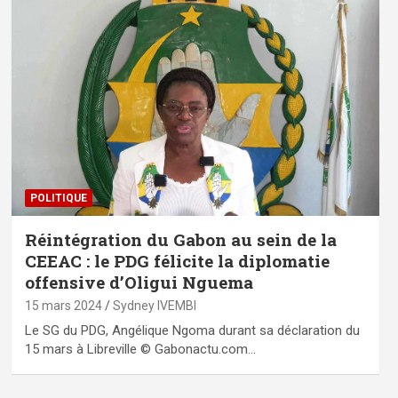
POLITIQUE
Réintégration du Gabon au sein de la
CEEAC : le PDG félicite la diplomatie
offensive d’Oligui Nguema
15 mars 2024
Sydney IVEMBI
Le SG du PDG, Angélique Ngoma durant sa déclaration du
15 mars à Libreville © Gabonactu.com…