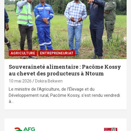
AGRICULTURE
ENTREPRENEURIAT
Souveraineté alimentaire : Pacôme Kossy
au chevet des producteurs à Ntoum
10 mai 2026
Dokira Bekwen
Le ministre de l’Agriculture, de l’Élevage et du
Développement rural, Pacôme Kossy, s’est rendu vendredi
à…