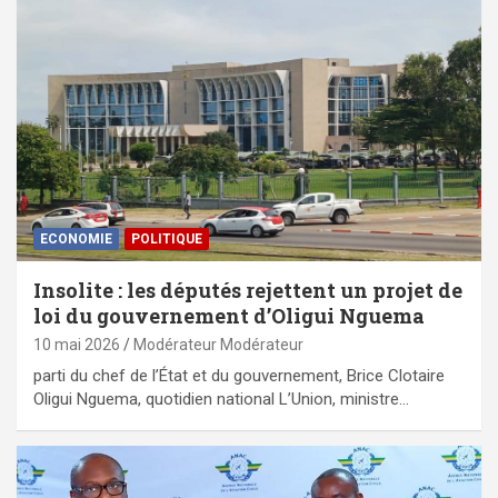
ECONOMIE
POLITIQUE
Insolite : les députés rejettent un projet de
loi du gouvernement d’Oligui Nguema
10 mai 2026
Modérateur Modérateur
parti du chef de l’État et du gouvernement, Brice Clotaire
Oligui Nguema, quotidien national L’Union, ministre…