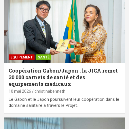
EQUIPEMENT
SANTÉ
Coopération Gabon/Japon : la JICA remet
30 000 carnets de santé et des
équipements médicaux
10 mai 2026
christinabenneth
Le Gabon et le Japon poursuivent leur coopération dans le
domaine sanitaire à travers le Projet…