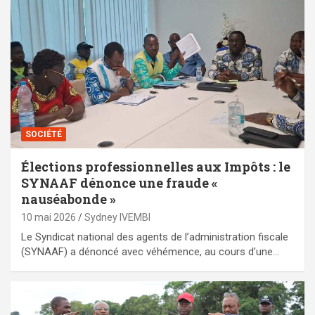
SOCIÉTÉ
Élections professionnelles aux Impôts : le
SYNAAF dénonce une fraude «
nauséabonde »
10 mai 2026
Sydney IVEMBI
Le Syndicat national des agents de l’administration fiscale
(SYNAAF) a dénoncé avec véhémence, au cours d’une…