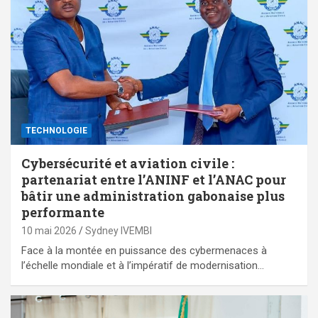
TECHNOLOGIE
Cybersécurité et aviation civile :
partenariat entre l’ANINF et l’ANAC pour
bâtir une administration gabonaise plus
performante
10 mai 2026
Sydney IVEMBI
Face à la montée en puissance des cybermenaces à
l’échelle mondiale et à l’impératif de modernisation…