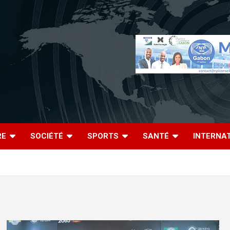
RE
SOCIÉTÉ
SPORTS
SANTÉ
INTERNA