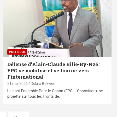
POLITIQUE
Défense d’Alain-Claude Bilie-By-Nzé :
EPG se mobilise et se tourne vers
l’international
21 mai 2026
Dokira Bekwen
Le parti Ensemble Pour le Gabon (EPG – Opposition), se
projette sur tous les fronts de…