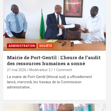
ADMINISTRATION
SOCIÉTÉ
Mairie de Port-Gentil : L’heure de l’audit
des ressources humaines a sonné
21 mai 2026
Modérateur 2
1 Comment
La mairie de Port-Gentil (littoral sud) a officiellement
lancé, mercredi, les travaux de la Commission
administrative…