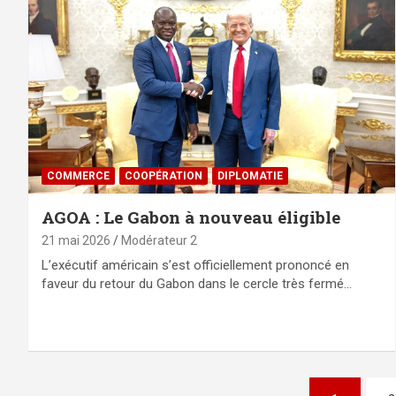
COMMERCE
⁠COOPÉRATION
DIPLOMATIE
AGOA : Le Gabon à nouveau éligible
21 mai 2026
Modérateur 2
L’exécutif américain s’est officiellement prononcé en
faveur du retour du Gabon dans le cercle très fermé…
Pagination