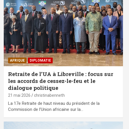
AFRIQUE
DIPLOMATIE
Retraite de l’UA à Libreville : focus sur
les accords de cessez-le-feu et le
dialogue politique
21 mai 2026
christinabenneth
La 17e Retraite de haut niveau du président de la
Commission de l’Union africaine sur la…