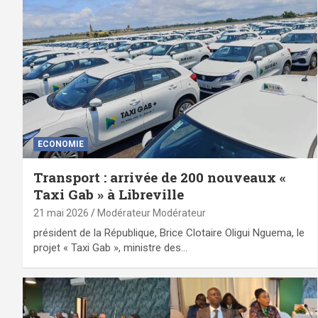
ECONOMIE
Transport : arrivée de 200 nouveaux «
Taxi Gab » à Libreville
21 mai 2026
Modérateur Modérateur
président de la République, Brice Clotaire Oligui Nguema, le
projet « Taxi Gab », ministre des…