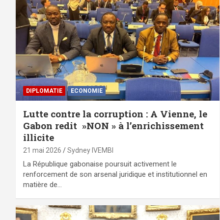
DIPLOMATIE
ECONOMIE
Lutte contre la corruption : A Vienne, le
Gabon redit »NON » à l’enrichissement
illicite
21 mai 2026
Sydney IVEMBI
La République gabonaise poursuit activement le
renforcement de son arsenal juridique et institutionnel en
matière de…