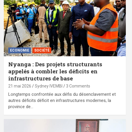
ECONOMIE
SOCIÉTÉ
Nyanga : Des projets structurants
appelés à combler les déficits en
infrastructures de base
21 mai 2026
Sydney IVEMBI
3 Comments
Longtemps confrontée aux défis du désenclavement et
autres déficits déficit en infrastructures modernes, la
province de…