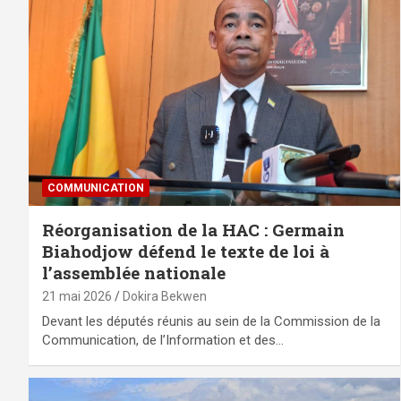
COMMUNICATION
Réorganisation de la HAC : Germain
Biahodjow défend le texte de loi à
l’assemblée nationale
21 mai 2026
Dokira Bekwen
Devant les députés réunis au sein de la Commission de la
Communication, de l’Information et des…