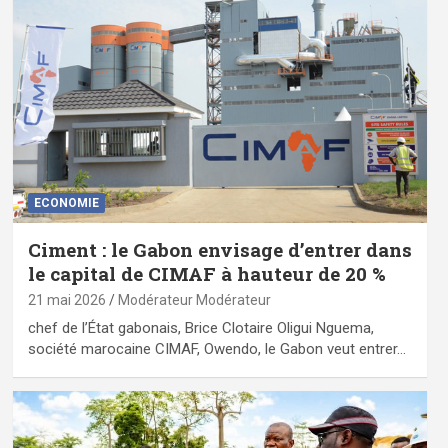
ECONOMIE
Ciment : le Gabon envisage d’entrer dans
le capital de CIMAF à hauteur de 20 %
21 mai 2026
Modérateur Modérateur
chef de l’État gabonais, Brice Clotaire Oligui Nguema,
société marocaine CIMAF, Owendo, le Gabon veut entrer…