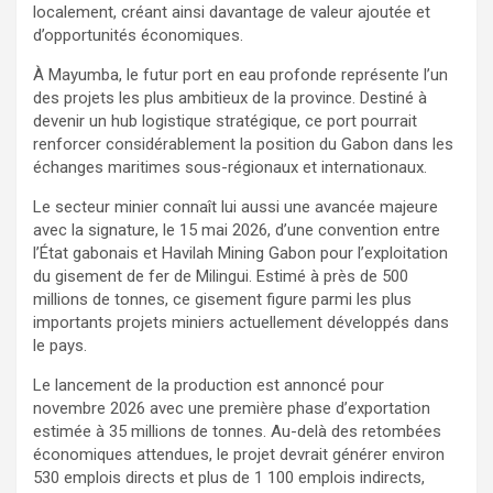
localement, créant ainsi davantage de valeur ajoutée et
d’opportunités économiques.
À Mayumba, le futur port en eau profonde représente l’un
des projets les plus ambitieux de la province. Destiné à
devenir un hub logistique stratégique, ce port pourrait
renforcer considérablement la position du Gabon dans les
échanges maritimes sous-régionaux et internationaux.
Le secteur minier connaît lui aussi une avancée majeure
avec la signature, le 15 mai 2026, d’une convention entre
l’État gabonais et Havilah Mining Gabon pour l’exploitation
du gisement de fer de Milingui. Estimé à près de 500
millions de tonnes, ce gisement figure parmi les plus
importants projets miniers actuellement développés dans
le pays.
Le lancement de la production est annoncé pour
novembre 2026 avec une première phase d’exportation
estimée à 35 millions de tonnes. Au-delà des retombées
économiques attendues, le projet devrait générer environ
530 emplois directs et plus de 1 100 emplois indirects,