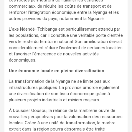
commerciaux, de réduire les coûts de transport et de
renforcer l’intégration économique entre la Nyanga et les
autres provinces du pays, notamment la Ngounié.
L’axe Ndendé–Tchibanga est particulièrement attendu par
les populations, car il constitue une véritable porte d’entrée
vers le reste du territoire national. Son amélioration devrait
considérablement réduire l’isolement de certaines localités
et favoriser l’émergence de nouvelles activités
économiques.
Une économie locale en pleine diversification
La transformation de la Nyanga ne se limite pas aux
infrastructures publiques. La province amorce également
une diversification de son tissu économique grâce à
plusieurs projets industriels et miniers majeurs.
À Doussier Gousou, la relance de la marbrerie ouvre de
nouvelles perspectives pour la valorisation des ressources
locales. Grâce à une unité de transformation, le marbre
extrait dans la région pourra désormais être traité