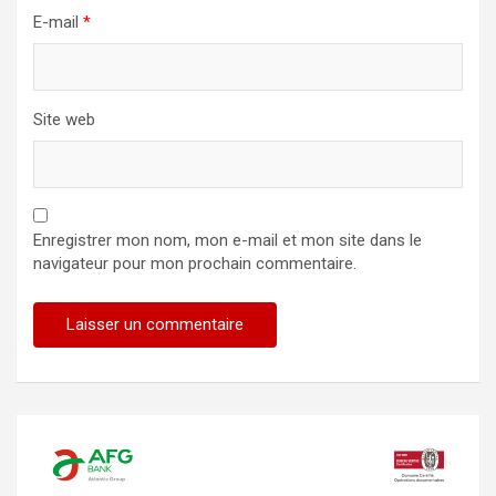
E-mail
*
Site web
Enregistrer mon nom, mon e-mail et mon site dans le
navigateur pour mon prochain commentaire.