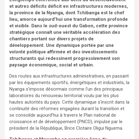
et autres déficits déficit en infrastructures modernes,
la province de la Nyanga, dont Tchibanga est le chef
lieu, amorce aujourd’hui une transformation profonde
et visible. Dans le sud-ouest du Gabon, cette province
stratégique connaît une véritable accélération des
chantiers portant sur divers projets de
développement. Une dynamique portée par une
volonté politique affirmée et des investissements
structurants qui redessinent progressivement son
paysage économique, social et urbain.
Des routes aux infrastructures administratives, en passant
par les équipements sportifs, énergétiques et industriels, la
Nyanga s’impose désormais comme l’un des principaux
laboratoires du renouveau territorial voulu par les plus
hautes autorités du pays. Cette dynamique s’inscrit dans la
continuité des réformes engagées durant la transition et
se consolide aujourd’hui à travers le Plan national de
croissance et de développement (PNCD), impulsé par le
président de la République, Brice Clotaire Oligui Nguema.