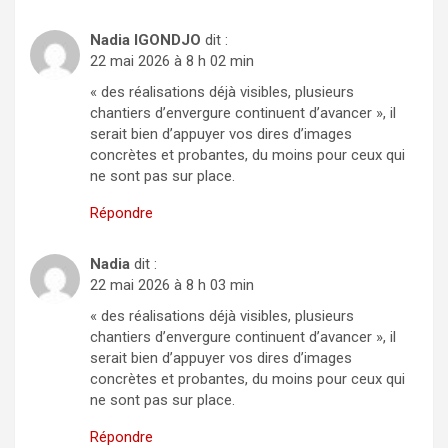
Nadia IGONDJO
dit :
22 mai 2026 à 8 h 02 min
« des réalisations déjà visibles, plusieurs
chantiers d’envergure continuent d’avancer », il
serait bien d’appuyer vos dires d’images
concrètes et probantes, du moins pour ceux qui
ne sont pas sur place.
Répondre
Nadia
dit :
22 mai 2026 à 8 h 03 min
« des réalisations déjà visibles, plusieurs
chantiers d’envergure continuent d’avancer », il
serait bien d’appuyer vos dires d’images
concrètes et probantes, du moins pour ceux qui
ne sont pas sur place.
Répondre