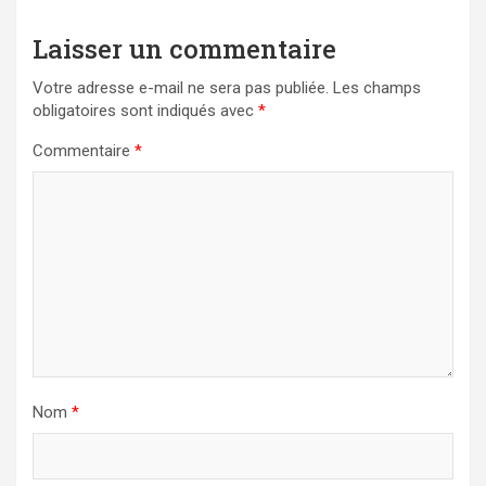
Laisser un commentaire
Votre adresse e-mail ne sera pas publiée.
Les champs
obligatoires sont indiqués avec
*
Commentaire
*
Nom
*