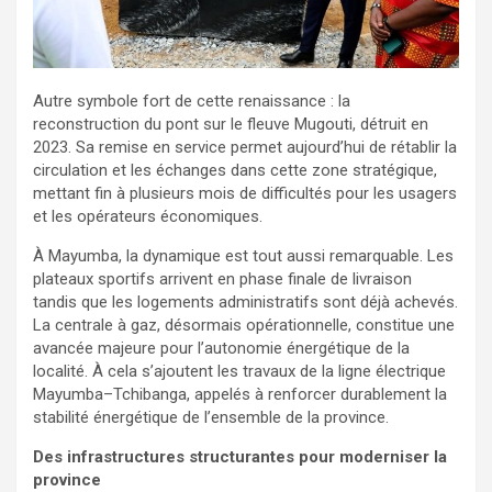
Autre symbole fort de cette renaissance : la
reconstruction du pont sur le fleuve Mugouti, détruit en
2023. Sa remise en service permet aujourd’hui de rétablir la
circulation et les échanges dans cette zone stratégique,
mettant fin à plusieurs mois de difficultés pour les usagers
et les opérateurs économiques.
À Mayumba, la dynamique est tout aussi remarquable. Les
plateaux sportifs arrivent en phase finale de livraison
tandis que les logements administratifs sont déjà achevés.
La centrale à gaz, désormais opérationnelle, constitue une
avancée majeure pour l’autonomie énergétique de la
localité. À cela s’ajoutent les travaux de la ligne électrique
Mayumba–Tchibanga, appelés à renforcer durablement la
stabilité énergétique de l’ensemble de la province.
Des infrastructures structurantes pour moderniser la
province