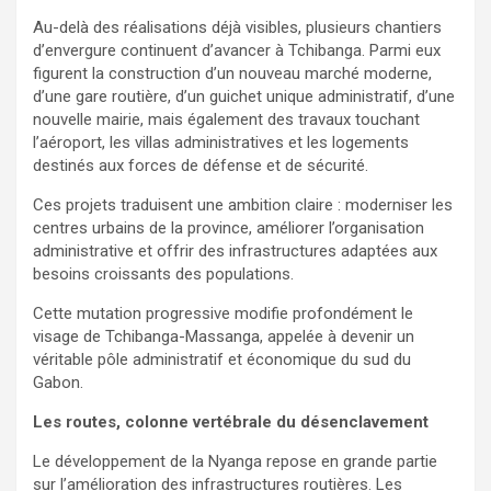
Au-delà des réalisations déjà visibles, plusieurs chantiers
d’envergure continuent d’avancer à Tchibanga. Parmi eux
figurent la construction d’un nouveau marché moderne,
d’une gare routière, d’un guichet unique administratif, d’une
nouvelle mairie, mais également des travaux touchant
l’aéroport, les villas administratives et les logements
destinés aux forces de défense et de sécurité.
Ces projets traduisent une ambition claire : moderniser les
centres urbains de la province, améliorer l’organisation
administrative et offrir des infrastructures adaptées aux
besoins croissants des populations.
Cette mutation progressive modifie profondément le
visage de Tchibanga-Massanga, appelée à devenir un
véritable pôle administratif et économique du sud du
Gabon.
Les routes, colonne vertébrale du désenclavement
Le développement de la Nyanga repose en grande partie
sur l’amélioration des infrastructures routières. Les