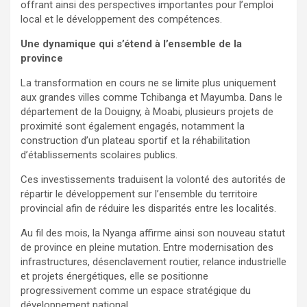
offrant ainsi des perspectives importantes pour l’emploi
local et le développement des compétences.
Une dynamique qui s’étend à l’ensemble de la
province
La transformation en cours ne se limite plus uniquement
aux grandes villes comme Tchibanga et Mayumba. Dans le
département de la Douigny, à Moabi, plusieurs projets de
proximité sont également engagés, notamment la
construction d’un plateau sportif et la réhabilitation
d’établissements scolaires publics.
Ces investissements traduisent la volonté des autorités de
répartir le développement sur l’ensemble du territoire
provincial afin de réduire les disparités entre les localités.
Au fil des mois, la Nyanga affirme ainsi son nouveau statut
de province en pleine mutation. Entre modernisation des
infrastructures, désenclavement routier, relance industrielle
et projets énergétiques, elle se positionne
progressivement comme un espace stratégique du
développement national.