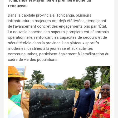
Tchibanga et Mayumba en première ligne du
renouveau
Dans la capitale provinciale, Tchibanga, plusieurs
infrastructures majeures ont déjà été livrées, témoignant
de l’avancement concret des engagements pris par l’État.
La nouvelle caserne des sapeurs-pompiers est désormais
opérationnelle, renforçant les capacités de secours et de
sécurité civile dans la province. Les plateaux sportifs
modernes, destinés à la jeunesse et aux activités
communautaires, participent également à l’amélioration du
cadre de vie des populations.