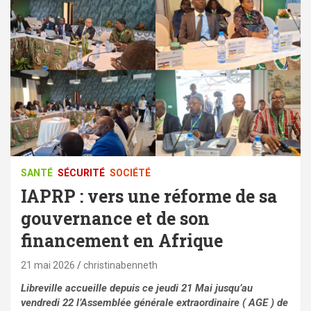
SANTÉ
SÉCURITÉ
SOCIÉTÉ
IAPRP : vers une réforme de sa
gouvernance et de son
financement en Afrique
21 mai 2026
christinabenneth
Libreville accueille depuis ce jeudi 21 Mai jusqu’au
vendredi 22 l’Assemblée générale extraordinaire ( AGE ) de