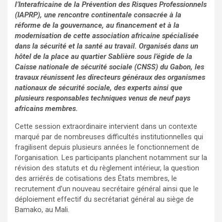
l’Interafricaine de la Prévention des Risques Professionnels
(IAPRP), une rencontre continentale consacrée à la
réforme de la gouvernance, au financement et à la
modernisation de cette association africaine spécialisée
dans la sécurité et la santé au travail. Organisés dans un
hôtel de la place au quartier Sablière sous l’égide de la
Caisse nationale de sécurité sociale (CNSS) du Gabon, les
travaux réunissent les directeurs généraux des organismes
nationaux de sécurité sociale, des experts ainsi que
plusieurs responsables techniques venus de neuf pays
africains membres.
Cette session extraordinaire intervient dans un contexte
marqué par de nombreuses difficultés institutionnelles qui
fragilisent depuis plusieurs années le fonctionnement de
l’organisation. Les participants planchent notamment sur la
révision des statuts et du règlement intérieur, la question
des arriérés de cotisations des États membres, le
recrutement d’un nouveau secrétaire général ainsi que le
déploiement effectif du secrétariat général au siège de
Bamako, au Mali.