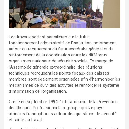
Les travaux portent par ailleurs sur le futur
fonctionnement administratif de l’institution, notamment
autour du recrutement du futur secrétaire général et du
renforcement de la coordination entre les différents
organismes nationaux de sécurité sociale. En marge de
l’Assemblée générale extraordinaire, des réunions
techniques regroupant les points focaux des caisses
membres sont également organisées afin d’harmoniser les
mécanismes de suivi des activités et renforcer le système
d’information de l’organisation.
Créée en septembre 1994, l’Interafricaine de la Prévention
des Risques Professionnels regroupe quinze pays
africains francophones autour des questions de sécurité
et santé au travail.