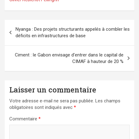
Navigation
Nyanga : Des projets structurants appelés à combler les
de
déficits en infrastructures de base
l’article
Ciment : le Gabon envisage d’entrer dans le capital de
CIMAF à hauteur de 20 %
Laisser un commentaire
Votre adresse e-mail ne sera pas publiée.
Les champs
obligatoires sont indiqués avec
*
Commentaire
*