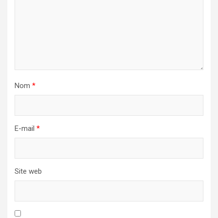
Nom
*
E-mail
*
Site web