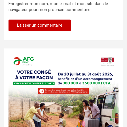
Enregistrer mon nom, mon e-mail et mon site dans le
navigateur pour mon prochain commentaire.