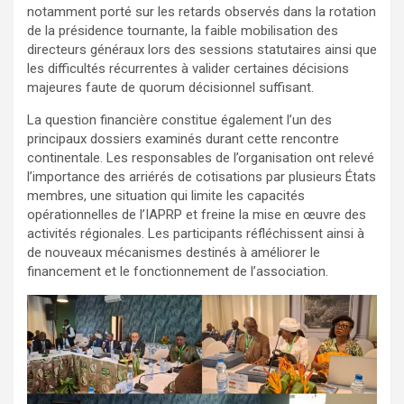
notamment porté sur les retards observés dans la rotation
de la présidence tournante, la faible mobilisation des
directeurs généraux lors des sessions statutaires ainsi que
les difficultés récurrentes à valider certaines décisions
majeures faute de quorum décisionnel suffisant.
La question financière constitue également l’un des
principaux dossiers examinés durant cette rencontre
continentale. Les responsables de l’organisation ont relevé
l’importance des arriérés de cotisations par plusieurs États
membres, une situation qui limite les capacités
opérationnelles de l’IAPRP et freine la mise en œuvre des
activités régionales. Les participants réfléchissent ainsi à
de nouveaux mécanismes destinés à améliorer le
financement et le fonctionnement de l’association.