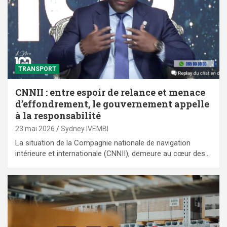
TRANSPORT
CNNII : entre espoir de relance et menace
d’effondrement, le gouvernement appelle
à la responsabilité
23 mai 2026
Sydney IVEMBI
La situation de la Compagnie nationale de navigation
intérieure et internationale (CNNII), demeure au cœur des…