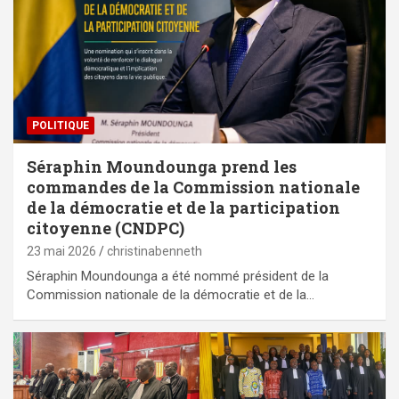
POLITIQUE
Séraphin Moundounga prend les
commandes de la Commission nationale
de la démocratie et de la participation
citoyenne (CNDPC)
23 mai 2026
christinabenneth
Séraphin Moundounga a été nommé président de la
Commission nationale de la démocratie et de la…