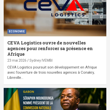
ECONOMIE
CEVA Logistics ouvre de nouvelles
agences pour renforcer sa présence en
Afrique
23 mai 2026
Sydney IVEMBI
CEVA Logistics poursuit son développement en Afrique
avec l’ouverture de trois nouvelles agences à Conakry,
Libreville…