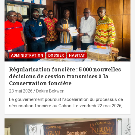
ADMINISTRATION
DOSSIER
HABITAT
Régularisation foncière : 5 000 nouvelles
décisions de cession transmises à la
Conservation foncière
23 mai 2026
Dokira Bekwen
Le gouvernement poursuit l’accélération du processus de
sécurisation foncière au Gabon. Le vendredi 22 mai 2026,…