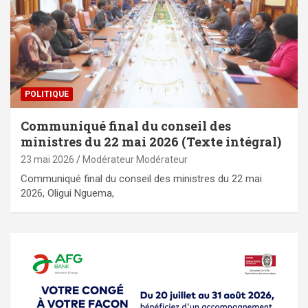
POLITIQUE
Communiqué final du conseil des
ministres du 22 mai 2026 (Texte intégral)
23 mai 2026
Modérateur Modérateur
Communiqué final du conseil des ministres du 22 mai
2026, Oligui Nguema,