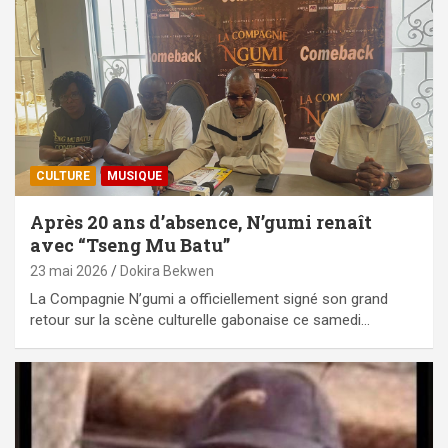
CULTURE
MUSIQUE
Après 20 ans d’absence, N’gumi renaît
avec “Tseng Mu Batu”
23 mai 2026
Dokira Bekwen
La Compagnie N’gumi a officiellement signé son grand
retour sur la scène culturelle gabonaise ce samedi…