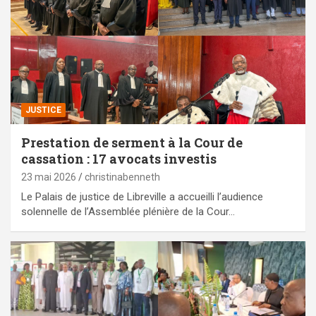
JUSTICE
Prestation de serment à la Cour de
cassation : 17 avocats investis
23 mai 2026
christinabenneth
Le Palais de justice de Libreville a accueilli l’audience
solennelle de l’Assemblée plénière de la Cour…