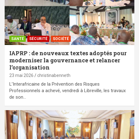
SANTÉ
SÉCURITÉ
SOCIÉTÉ
IAPRP : de nouveaux textes adoptés pour
moderniser la gouvernance et relancer
l’organisation
23 mai 2026
christinabenneth
L’Interafricaine de la Prévention des Risques
Professionnels a achevé, vendredi à Libreville, les travaux
de son…