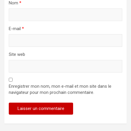
Nom
*
E-mail
*
Site web
Enregistrer mon nom, mon e-mail et mon site dans le
navigateur pour mon prochain commentaire.