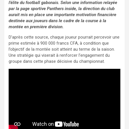
l’élite du football gabonais. Selon une information relayée
par la page sportive Panthers inside, la direction du club
aurait mis en place une importante motivation financière
destinée aux joueurs dans le cadre de la course à la
montée en première division.
D’après cette source, chaque joueur pourrait percevoir une
prime estimée à 900 000 francs CFA, à condition que
l’objectif de la montée soit atteint au terme de la saison.
Une stratégie qui viserait à renforcer l’engagement du
groupe dans cette phase décisive du championnat.