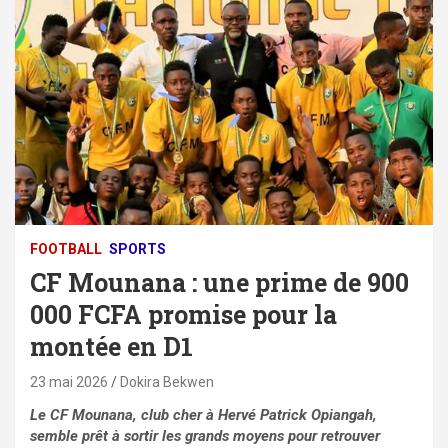
FOOTBALL
SPORTS
CF Mounana : une prime de 900
000 FCFA promise pour la
montée en D1
23 mai 2026
Dokira Bekwen
Le CF Mounana, club cher à Hervé Patrick Opiangah,
semble prêt à sortir les grands moyens pour retrouver