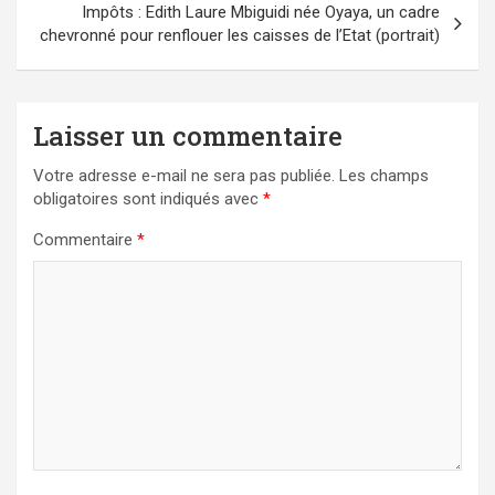
Impôts : Edith Laure Mbiguidi née Oyaya, un cadre
chevronné pour renflouer les caisses de l’Etat (portrait)
Laisser un commentaire
Votre adresse e-mail ne sera pas publiée.
Les champs
obligatoires sont indiqués avec
*
Commentaire
*