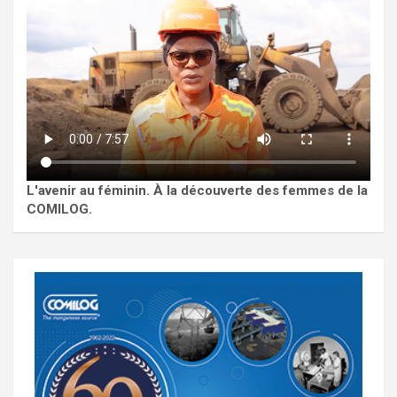
L'avenir au féminin. À la découverte des femmes de la
COMILOG.