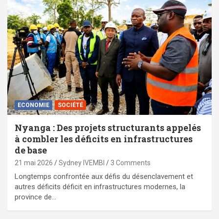
ECONOMIE
SOCIÉTÉ
Nyanga : Des projets structurants appelés
à combler les déficits en infrastructures
de base
21 mai 2026
Sydney IVEMBI
3 Comments
Longtemps confrontée aux défis du désenclavement et
autres déficits déficit en infrastructures modernes, la
province de…