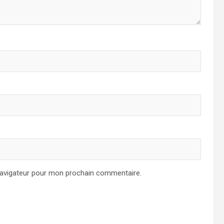
navigateur pour mon prochain commentaire.