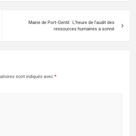
Mairie de Port-Gentil : L’heure de l’audit des
ressources humaines a sonné
atoires sont indiqués avec
*