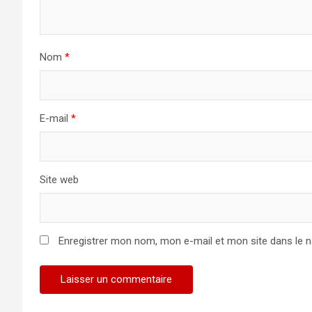
Nom
*
E-mail
*
Site web
Enregistrer mon nom, mon e-mail et mon site dans le 