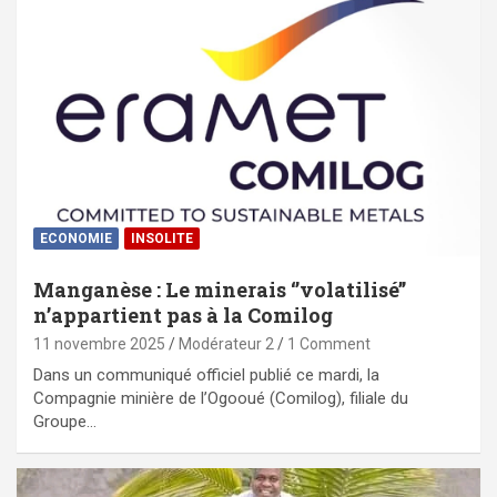
ECONOMIE
INSOLITE
Manganèse : Le minerais ‘’volatilisé’’
n’appartient pas à la Comilog
11 novembre 2025
Modérateur 2
1 Comment
Dans un communiqué officiel publié ce mardi, la
Compagnie minière de l’Ogooué (Comilog), filiale du
Groupe…