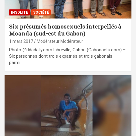
INSOLITE
SOCIÉTÉ
Six présumés homosexuels interpellés à
Moanda (sud-est du Gabon)
1 mars 2017
Modérateur Modérateur
Photo @ ldadaily.com Libreville, Gabon (Gabonactu.com) –
Six personnes dont trois expatriés et trois gabonais
parmi…