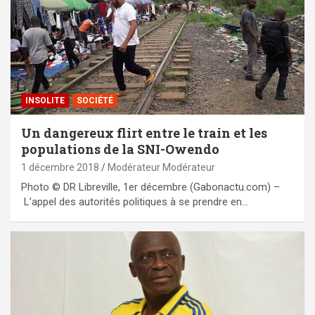
INSOLITE
SOCIÉTÉ
Un dangereux flirt entre le train et les
populations de la SNI-Owendo
1 décembre 2018
Modérateur Modérateur
Photo © DR Libreville, 1er décembre (Gabonactu.com) –
L’appel des autorités politiques à se prendre en…