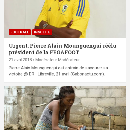
FOOTBALL
INSOLITE
Urgent: Pierre Alain Mounguengui réélu
président de la FEGAFOOT
21 avril 2018
Modérateur Modérateur
Pierre Alain Mounguengui est entrain de savourer sa
victoire @ DR Libreville, 21 avril (Gabonactu.com)…