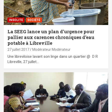
INSOLITE
SOCIÉTÉ
La SEEG lance un plan d’urgence pour
pallier aux carences chroniques d’eau
potable à Libreville
27 juillet 2017
Modérateur Modérateur
Une libreviloise lavant son linge dans un quartier @ D R
Libreville, 27 juillet…