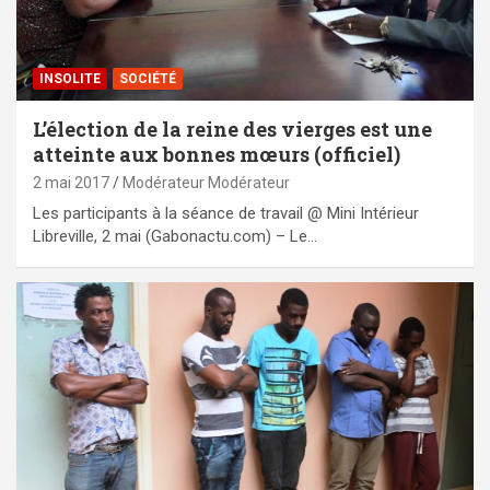
INSOLITE
SOCIÉTÉ
L’élection de la reine des vierges est une
atteinte aux bonnes mœurs (officiel)
2 mai 2017
Modérateur Modérateur
Les participants à la séance de travail @ Mini Intérieur
Libreville, 2 mai (Gabonactu.com) – Le…