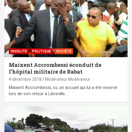
INSOLITE
POLITIQUE
SOCIÉTÉ
Maixent Accrombessi éconduit de
l’hôpital militaire de Rabat
4 décembre 2018
Modérateur Modérateur
Maixent Accrombessi, ici, un accueil qui lui a été réservé
lors de son retour à Libreville…