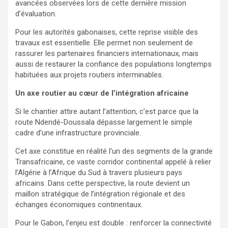
avancées observées lors de cette dernière mission
d’évaluation.
Pour les autorités gabonaises, cette reprise visible des
travaux est essentielle. Elle permet non seulement de
rassurer les partenaires financiers internationaux, mais
aussi de restaurer la confiance des populations longtemps
habituées aux projets routiers interminables.
Un axe routier au cœur de l’intégration africaine
Si le chantier attire autant l’attention, c’est parce que la
route Ndendé-Doussala dépasse largement le simple
cadre d’une infrastructure provinciale.
Cet axe constitue en réalité l’un des segments de la grande
Transafricaine, ce vaste corridor continental appelé à relier
l’Algérie à l’Afrique du Sud à travers plusieurs pays
africains. Dans cette perspective, la route devient un
maillon stratégique de l’intégration régionale et des
échanges économiques continentaux.
Pour le Gabon, l’enjeu est double : renforcer la connectivité