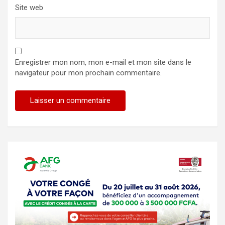
Site web
Enregistrer mon nom, mon e-mail et mon site dans le
navigateur pour mon prochain commentaire.