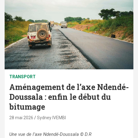
TRANSPORT
Aménagement de l’axe Ndendé-
Doussala : enfin le début du
bitumage
28 mai 2026
Sydney IVEMBI
Une vue de l’axe Ndendé-Doussala
© D.R