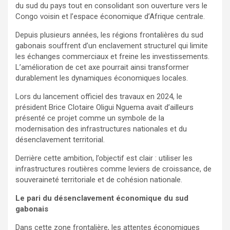
du sud du pays tout en consolidant son ouverture vers le
Congo voisin et l’espace économique d’Afrique centrale.
Depuis plusieurs années, les régions frontalières du sud
gabonais souffrent d’un enclavement structurel qui limite
les échanges commerciaux et freine les investissements.
L’amélioration de cet axe pourrait ainsi transformer
durablement les dynamiques économiques locales.
Lors du lancement officiel des travaux en 2024, le
président Brice Clotaire Oligui Nguema avait d’ailleurs
présenté ce projet comme un symbole de la
modernisation des infrastructures nationales et du
désenclavement territorial.
Derrière cette ambition, l’objectif est clair : utiliser les
infrastructures routières comme leviers de croissance, de
souveraineté territoriale et de cohésion nationale.
Le pari du désenclavement économique du sud
gabonais
Dans cette zone frontalière, les attentes économiques