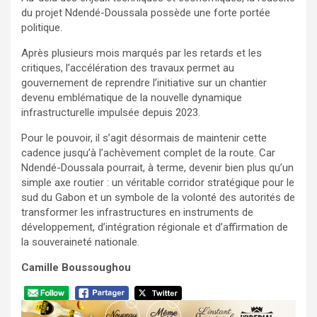
du projet Ndendé-Doussala possède une forte portée
politique.
Après plusieurs mois marqués par les retards et les
critiques, l’accélération des travaux permet au
gouvernement de reprendre l’initiative sur un chantier
devenu emblématique de la nouvelle dynamique
infrastructurelle impulsée depuis 2023.
Pour le pouvoir, il s’agit désormais de maintenir cette
cadence jusqu’à l’achèvement complet de la route. Car
Ndendé-Doussala pourrait, à terme, devenir bien plus qu’un
simple axe routier : un véritable corridor stratégique pour le
sud du Gabon et un symbole de la volonté des autorités de
transformer les infrastructures en instruments de
développement, d’intégration régionale et d’affirmation de
la souveraineté nationale.
Camille Boussoughou