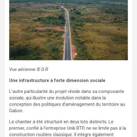
Vue aérienne
© D.R
Une infrastructure à forte dimension sociale
L’autre particularité du projet réside dans sa composante
sociale, qui illustre une évolution notable dans la
conception des politiques d’aménagement du territoire au
Gabon.
Le chantier a été structuré en deux lots distincts. Le
premier, confié à l’entreprise Unik BTP, ne se limite pas à la
construction routière classique. Il intègre également