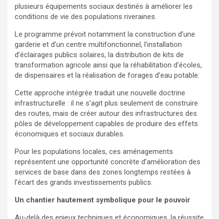
plusieurs équipements sociaux destinés à améliorer les
conditions de vie des populations riveraines.
Le programme prévoit notamment la construction d’une
garderie et d’un centre multifonctionnel, l’installation
d’éclairages publics solaires, la distribution de kits de
transformation agricole ainsi que la réhabilitation d’écoles,
de dispensaires et la réalisation de forages d’eau potable.
Cette approche intégrée traduit une nouvelle doctrine
infrastructurelle : il ne s’agit plus seulement de construire
des routes, mais de créer autour des infrastructures des
pôles de développement capables de produire des effets
économiques et sociaux durables.
Pour les populations locales, ces aménagements
représentent une opportunité concrète d’amélioration des
services de base dans des zones longtemps restées à
l’écart des grands investissements publics.
Un chantier hautement symbolique pour le pouvoir
Au-delà des enjeux techniques et économiques, la réussite