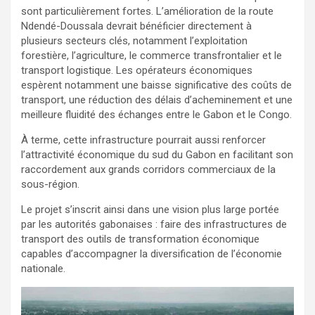
sont particulièrement fortes. L’amélioration de la route
Ndendé-Doussala devrait bénéficier directement à
plusieurs secteurs clés, notamment l’exploitation
forestière, l’agriculture, le commerce transfrontalier et le
transport logistique. Les opérateurs économiques
espèrent notamment une baisse significative des coûts de
transport, une réduction des délais d’acheminement et une
meilleure fluidité des échanges entre le Gabon et le Congo.
À terme, cette infrastructure pourrait aussi renforcer
l’attractivité économique du sud du Gabon en facilitant son
raccordement aux grands corridors commerciaux de la
sous-région.
Le projet s’inscrit ainsi dans une vision plus large portée
par les autorités gabonaises : faire des infrastructures de
transport des outils de transformation économique
capables d’accompagner la diversification de l’économie
nationale.