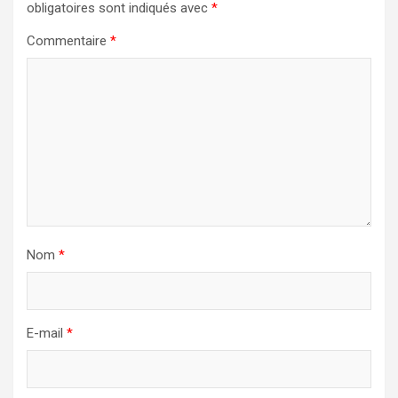
obligatoires sont indiqués avec
*
Commentaire
*
Nom
*
E-mail
*