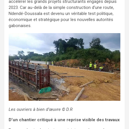
accélérer les grands projets structurants engagés depuis
2023. Car au-delà de la simple construction d’une route,
Ndendé-Doussala est devenu un véritable test politique,
économique et stratégique pour les nouvelles autorités
gabonaises.
Les ouvriers à bien d’œuvre
© D.R
D’un chantier critiqué à une reprise visible des travaux