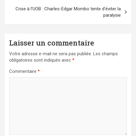
Crise à l’UOB : Charles-Edgar Mombo tente d’éviter la
paralysie
Laisser un commentaire
Votre adresse e-mail ne sera pas publiée.
Les champs
obligatoires sont indiqués avec
*
Commentaire
*