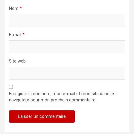
Nom
*
E-mail
*
Site web
Enregistrer mon nom, mon e-mail et mon site dans le
navigateur pour mon prochain commentaire.