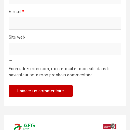
E-mail
*
Site web
Enregistrer mon nom, mon e-mail et mon site dans le
navigateur pour mon prochain commentaire.