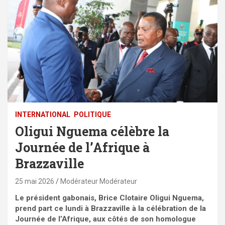
INTERNATIONAL
POLITIQUE
Oligui Nguema célèbre la
Journée de l’Afrique à
Brazzaville
25 mai 2026
Modérateur Modérateur
Le président gabonais, Brice Clotaire Oligui Nguema,
prend part ce lundi à Brazzaville à la célébration de la
Journée de l’Afrique, aux côtés de son homologue