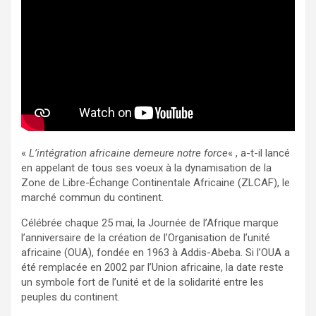
«
L’intégration africaine demeure notre force
« , a-t-il lancé
en appelant de tous ses voeux à la dynamisation de la
Zone de Libre-Échange Continentale Africaine (ZLCAF), le
marché commun du continent.
Célébrée chaque 25 mai, la Journée de l’Afrique marque
l’anniversaire de la création de l’Organisation de l’unité
africaine (OUA), fondée en 1963 à Addis-Abeba. Si l’OUA a
été remplacée en 2002 par l’Union africaine, la date reste
un symbole fort de l’unité et de la solidarité entre les
peuples du continent.