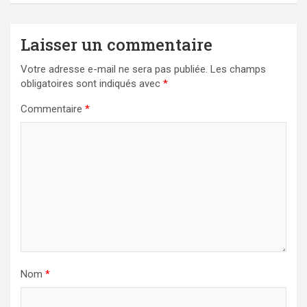
Laisser un commentaire
Votre adresse e-mail ne sera pas publiée.
Les champs
obligatoires sont indiqués avec
*
Commentaire
*
Nom
*