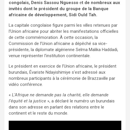
congolais, Denis Sassou Nguesso
e
t de nombreux aux
invités dont le président du groupe de la Banque
africaine de développement, Sidi Ould Tah.
La capitale congolaise figure parmi les villes retenues par
l’Union africaine pour abriter les manifestations officielles
de cette commémoration. À cette occasion, la
Commission de l’Union africaine a dépêché sa vice-
présidente, la diplomate algérienne Selma Malika Haddadi,
venue représenter l’institution continentale.
Le président en exercice de l’Union africaine, le président
burundais, Évariste Ndayishimiye s’est adressé aux
nombreux participants à la cérémonie de Brazzaville par
vidéo conférence.
«
L’Afrique ne demande pas la charité, elle demande
l’équité et la justice
», a déclaré le numéro un burundais
dans son adresse en parlant des relations entre le
continent et le reste du monde.