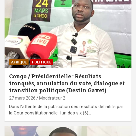
AFRIQUE
POLITIQUE
Congo / Présidentielle : Résultats
tronqués, annulation du vote, dialogue et
transition politique (Destin Gavet)
27 mars 2026
Modérateur 2
Dans l’attente de la publication des résultats définitifs par
la Cour constitutionnelle, l’un des six (6)…