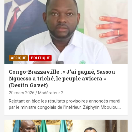
AFRIQUE
POLITIQUE
Congo-Brazzaville : « J’ai gagné, Sassou
Nguesso a triché, le peuple avisera »
(Destin Gavet)
20 mars 2026
Modérateur 2
Rejetant en bloc les résultats provisoires annoncés mardi
par le ministre congolais de l’Intérieur, Zéphyrin Mboulou,…