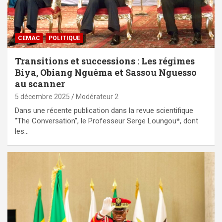
CEMAC
POLITIQUE
Transitions et successions : Les régimes
Biya, Obiang Nguéma et Sassou Nguesso
au scanner
5 décembre 2025
Modérateur 2
Dans une récente publication dans la revue scientifique
‘’The Conversation’’, le Professeur Serge Loungou*, dont
les…