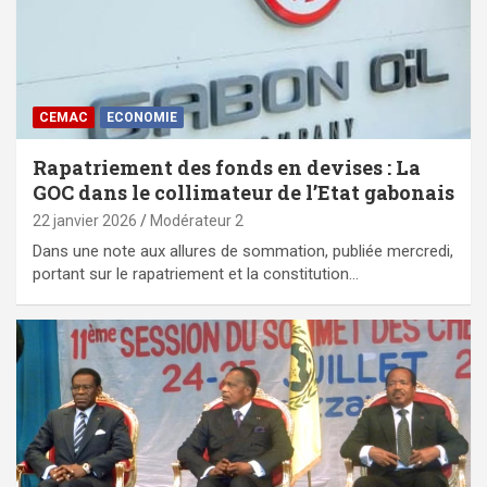
CEMAC
ECONOMIE
Rapatriement des fonds en devises : La
GOC dans le collimateur de l’Etat gabonais
22 janvier 2026
Modérateur 2
Dans une note aux allures de sommation, publiée mercredi,
portant sur le rapatriement et la constitution…