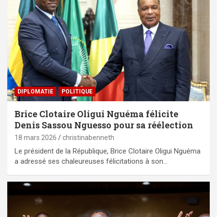
DIPLOMATIE
POLITIQUE
Brice Clotaire Oligui Nguéma félicite
Denis Sassou Nguesso pour sa réélection
18 mars 2026
christinabenneth
Le président de la République, Brice Clotaire Oligui Nguéma
a adressé ses chaleureuses félicitations à son…