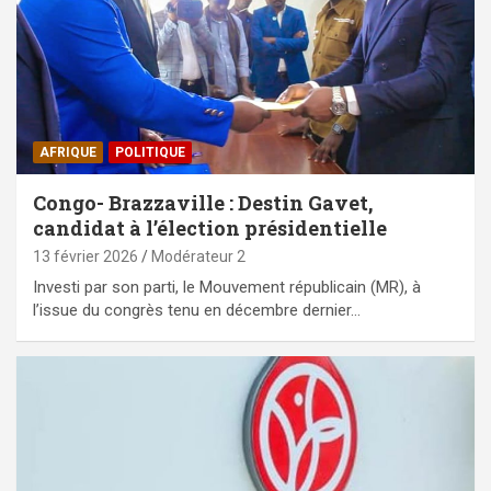
AFRIQUE
POLITIQUE
Congo- Brazzaville : Destin Gavet,
candidat à l’élection présidentielle
13 février 2026
Modérateur 2
Investi par son parti, le Mouvement républicain (MR), à
l’issue du congrès tenu en décembre dernier…