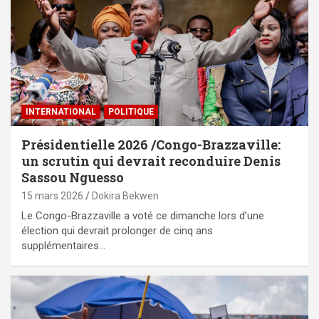
INTERNATIONAL
POLITIQUE
Présidentielle 2026 /Congo-Brazzaville:
un scrutin qui devrait reconduire Denis
Sassou Nguesso
15 mars 2026
Dokira Bekwen
Le Congo-Brazzaville a voté ce dimanche lors d’une
élection qui devrait prolonger de cinq ans
supplémentaires…