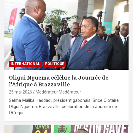
INTERNATIONAL
POLITIQUE
Oligui Nguema célèbre la Journée de
l’Afrique à Brazzaville
25 mai 2026
Modérateur Modérateur
Selma Malika Haddadi, président gabonais, Brice Clotaire
Oligui Nguema, Brazzaville, célébration de la Journée de
l’Afrique,…