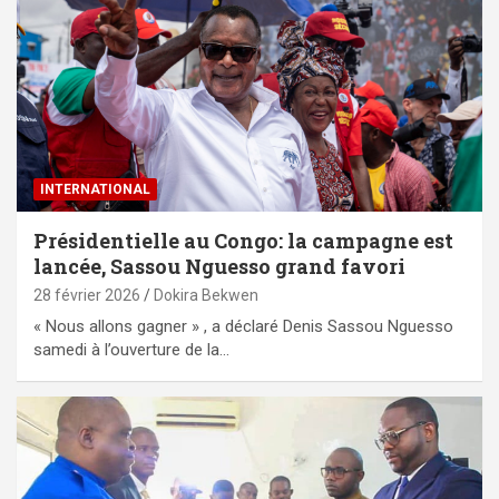
INTERNATIONAL
Présidentielle au Congo: la campagne est
lancée, Sassou Nguesso grand favori
28 février 2026
Dokira Bekwen
« Nous allons gagner » , a déclaré Denis Sassou Nguesso
samedi à l’ouverture de la…