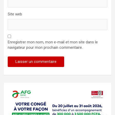
Site web
Enregistrer mon nom, mon e-mail et mon site dans le
navigateur pour mon prochain commentaire.