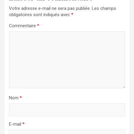
Votre adresse e-mail ne sera pas publiée.
Les champs
obligatoires sont indiqués avec
*
Commentaire
*
Nom
*
E-mail
*