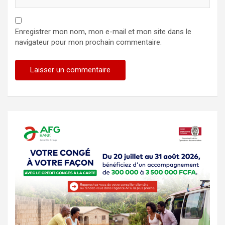
Enregistrer mon nom, mon e-mail et mon site dans le
navigateur pour mon prochain commentaire.