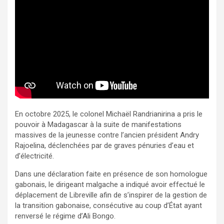
En octobre 2025, le colonel Michaël Randrianirina a pris le
pouvoir à Madagascar à la suite de manifestations
massives de la jeunesse contre l’ancien président Andry
Rajoelina, déclenchées par de graves pénuries d’eau et
d’électricité.
Dans une déclaration faite en présence de son homologue
gabonais, le dirigeant malgache a indiqué avoir effectué le
déplacement de Libreville afin de s’inspirer de la gestion de
la transition gabonaise, consécutive au coup d’État ayant
renversé le régime d’Ali Bongo.