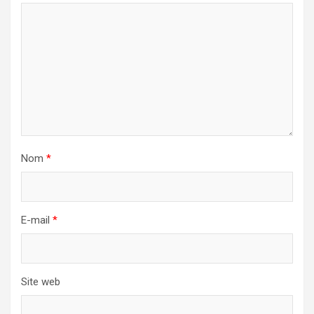
Nom
*
E-mail
*
Site web