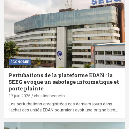
ECONOMIE
Pertubations de la plateforme EDAN : la
SEEG évoque un sabotage informatique et
porte plainte
17 juin 2026
christinabenneth
Les perturbations enregistrées ces derniers jours dans
l’achat des unités EDAN pourraient avoir une origine bien…