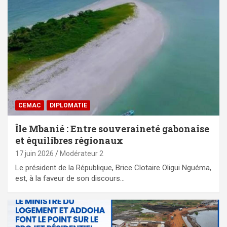
CEMAC
DIPLOMATIE
Île Mbanié : Entre souveraineté gabonaise
et équilibres régionaux
17 juin 2026
Modérateur 2
Le président de la République, Brice Clotaire Oligui Nguéma,
est, à la faveur de son discours…