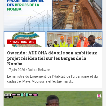
⁠INFRASTRUCTURE
Owendo : ADDOHA dévoile son ambitieux
projet résidentiel sur les Berges de la
Nomba
17 juin 2026
Dokira Bekwen
Le ministre du Logement, de l’Habitat, de l’urbanisme et du
cadastre, Mays Mouissi, a effectué mardi,…