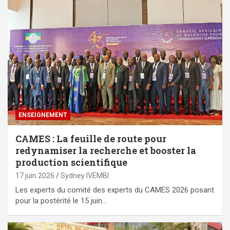
ENSEIGNEMENT
CAMES : La feuille de route pour
redynamiser la recherche et booster la
production scientifique
17 juin 2026
Sydney IVEMBI
Les experts du comité des experts du CAMES 2026 posant
pour la postérité le 15 juin…