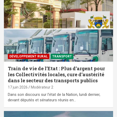
DÉVELOPPEMENT RURAL
TRANSPORT
Train de vie de l’Etat : Plus d’argent pour
les Collectivités locales, cure d’austérité
dans le secteur des transports publics
17 juin 2026
Modérateur 2
‎Dans son discours sur l’état de la Nation, lundi dernier,
devant députés et sénateurs réunis en…