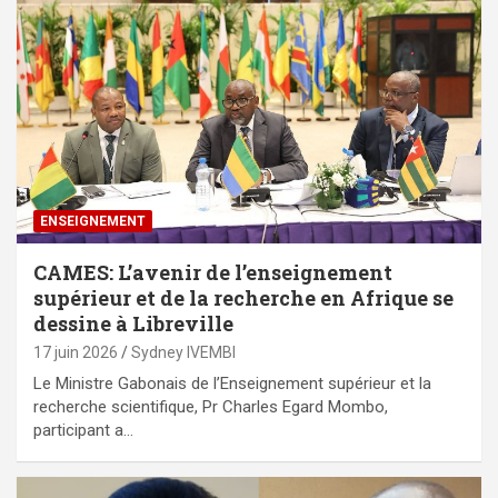
ENSEIGNEMENT
CAMES: L’avenir de l’enseignement
supérieur et de la recherche en Afrique se
dessine à Libreville
17 juin 2026
Sydney IVEMBI
Le Ministre Gabonais de l’Enseignement supérieur et la
recherche scientifique, Pr Charles Egard Mombo,
participant a…