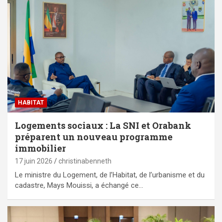
HABITAT
Logements sociaux : La SNI et Orabank
préparent un nouveau programme
immobilier
17 juin 2026
christinabenneth
Le ministre du Logement, de l’Habitat, de l’urbanisme et du
cadastre, Mays Mouissi, a échangé ce…