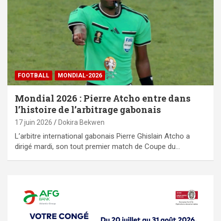
FOOTBALL
MONDIAL-2026
Mondial 2026 : Pierre Atcho entre dans
l’histoire de l’arbitrage gabonais
17 juin 2026
Dokira Bekwen
L’arbitre international gabonais Pierre Ghislain Atcho a
dirigé mardi, son tout premier match de Coupe du…