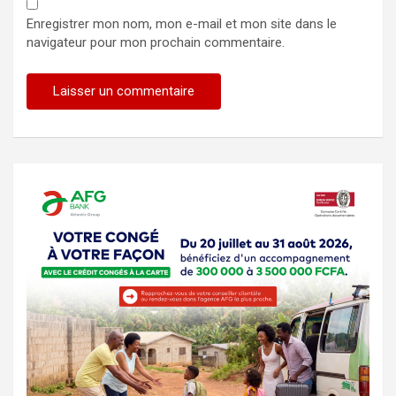
Enregistrer mon nom, mon e-mail et mon site dans le
navigateur pour mon prochain commentaire.