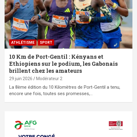
ATHLÉTISME
SPORT
10 Km de Port-Gentil : Kényans et
Ethiopiens sur le podium, les Gabonais
brillent chez les amateurs
29 juin 2026
Modérateur 2
‎La 8ème édition du 10 Kilomètres de Port-Gentil a tenu,
encore une fois, toutes ses promesses,…