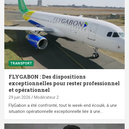
TRANSPORT
FLYGABON : Des dispositions
exceptionnelles pour rester professionnel
et opérationnel
29 juin 2026
Modérateur 2
‎FlyGabon a été confronté, tout le week-end écoulé, à une
situation opérationnelle exceptionnelle liée à une…