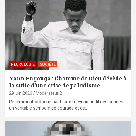
NÉCROLOGIE
SOCIÉTÉ
Yann Engonga : L’homme de Dieu décède à
la suite d’une crise de paludisme
29 juin 2026
Modérateur 2
Récemment ordonné pasteur et devenu au fil des années
un véritable symbole de courage et de…