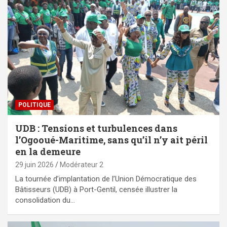
POLITIQUE
UDB : Tensions et turbulences dans
l’Ogooué-Maritime, sans qu’il n’y ait péril
en la demeure
29 juin 2026
Modérateur 2
La tournée d’implantation de l’Union Démocratique des
Bâtisseurs (UDB) à Port-Gentil, censée illustrer la
consolidation du…