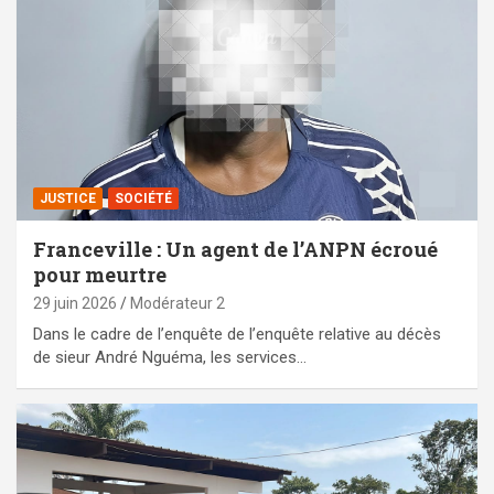
JUSTICE
SOCIÉTÉ
Franceville : Un agent de l’ANPN écroué
pour meurtre
29 juin 2026
Modérateur 2
Dans le cadre de l’enquête de l’enquête relative au décès
de sieur André Nguéma, les services…