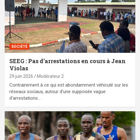
SOCIÉTÉ
SEEG : Pas d’arrestations en cours à Jean
Violas
29 juin 2026
Modérateur 2
Contrairement à ce qui est abondamment véhiculé sur les
réseaux sociaux, autour d’une supposée vague
d’arrestations…