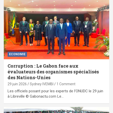
ECONOMIE
Corruption : Le Gabon face aux
évaluateurs des organismes spécialisés
des Nations-Unies
29 juin 2026
Sydney IVEMBI
1 Comment
Les officiels posant pour les experts de l’ONUDC le 29 juin
à Libreville © Gabonactu.com Le…