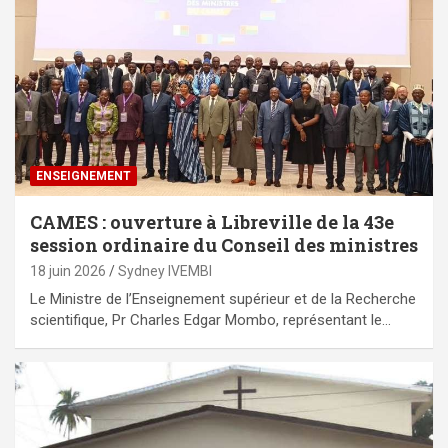
ENSEIGNEMENT
CAMES : ouverture à Libreville de la 43e
session ordinaire du Conseil des ministres
18 juin 2026
Sydney IVEMBI
Le Ministre de l’Enseignement supérieur et de la Recherche
scientifique, Pr Charles Edgar Mombo, représentant le…