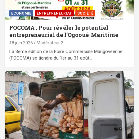
ECONOMIE
ENTREPRENEURIAT
SOCIÉTÉ
FOCOMA : Pour révéler le potentiel
entrepreneurial de l’Ogooué-Maritime
18 juin 2026
Modérateur 2
La 3ème édition de la Foire Commerciale Marigovéenne
(FOCOMA) se tiendra du 1er au 31 août…