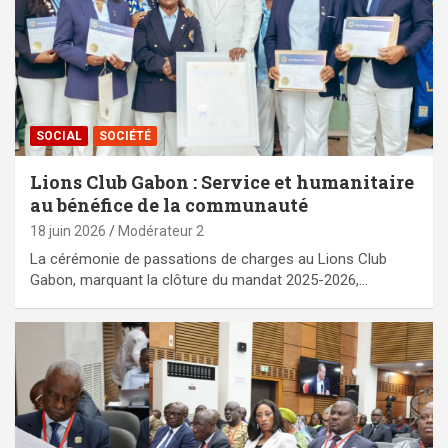
SOCIAL
SOCIÉTÉ
Lions Club Gabon : Service et humanitaire
au bénéfice de la communauté
18 juin 2026
Modérateur 2
La cérémonie de passations de charges au Lions Club
Gabon, marquant la clôture du mandat 2025-2026,…