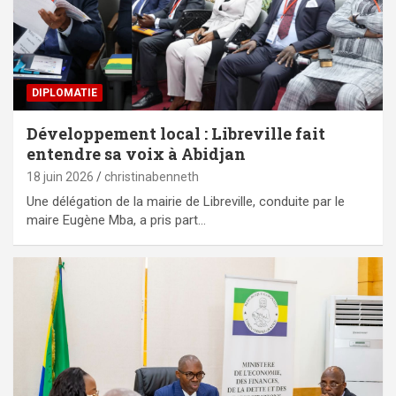
DIPLOMATIE
Développement local : Libreville fait
entendre sa voix à Abidjan
18 juin 2026
christinabenneth
Une délégation de la mairie de Libreville, conduite par le
maire Eugène Mba, a pris part…