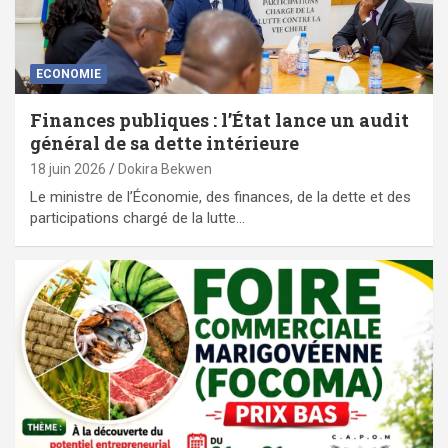
ECONOMIE
Finances publiques : l’État lance un audit
général de sa dette intérieure
18 juin 2026
Dokira Bekwen
Le ministre de l’Économie, des finances, de la dette et des
participations chargé de la lutte…