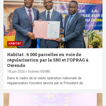
HABITAT
Habitat : 6 000 parcelles en voie de
régularisation par la SNI et l’OPRAG à
Owendo
18 juin 2026
Sydney IVEMBI
Dans le cadre de la vaste opération nationale de
régularisation foncière lancée par le Président de…