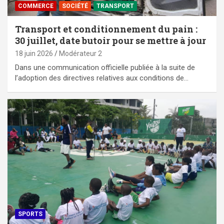
COMMERCE
SOCIÉTÉ
TRANSPORT
Transport et conditionnement du pain :
30 juillet, date butoir pour se mettre à jour
18 juin 2026
Modérateur 2
Dans une communication officielle publiée à la suite de
l’adoption des directives relatives aux conditions de…
SPORTS