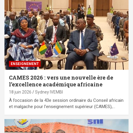
ENSEIGNEMENT
CAMES 2026 : vers une nouvelle ère de
l’excellence académique africaine
18 juin 2026
Sydney IVEMBI
À l’occasion de la 43e session ordinaire du Conseil africain
et malgache pour l’enseignement supérieur (CAMES),…