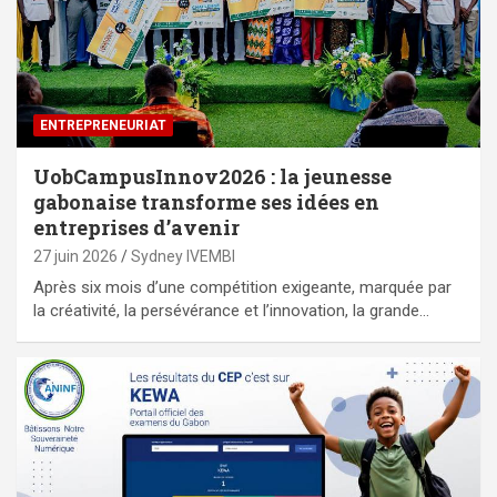
ENTREPRENEURIAT
UobCampusInnov2026 : la jeunesse
gabonaise transforme ses idées en
entreprises d’avenir
27 juin 2026
Sydney IVEMBI
Après six mois d’une compétition exigeante, marquée par
la créativité, la persévérance et l’innovation, la grande…