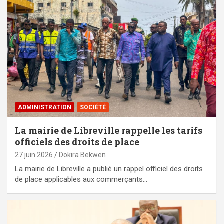
ADMINISTRATION
SOCIÉTÉ
La mairie de Libreville rappelle les tarifs
officiels des droits de place
27 juin 2026
Dokira Bekwen
La mairie de Libreville a publié un rappel officiel des droits
de place applicables aux commerçants…