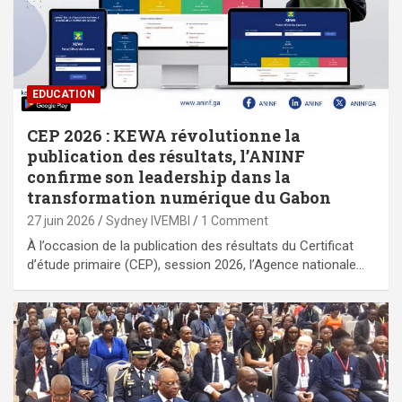
EDUCATION
CEP 2026 : KEWA révolutionne la
publication des résultats, l’ANINF
confirme son leadership dans la
transformation numérique du Gabon
27 juin 2026
Sydney IVEMBI
1 Comment
À l’occasion de la publication des résultats du Certificat
d’étude primaire (CEP), session 2026, l’Agence nationale…