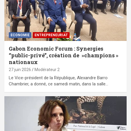
ECONOMIE
ENTREPRENEURIAT
Gabon Economic Forum : Synergies
‘’public-privé’’, création de »champions »
nationaux
27 juin 2026
Modérateur 2
Le Vice-président de la République, Alexandre Barro
Chambrier, a donné, ce samedi matin, dans la salle…