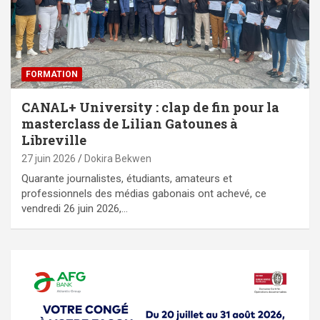
FORMATION
CANAL+ University : clap de fin pour la
masterclass de Lilian Gatounes à
Libreville
27 juin 2026
Dokira Bekwen
Quarante journalistes, étudiants, amateurs et
professionnels des médias gabonais ont achevé, ce
vendredi 26 juin 2026,…