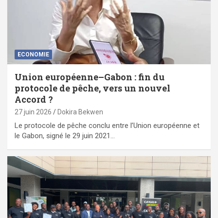
ECONOMIE
Union européenne–Gabon : fin du
protocole de pêche, vers un nouvel
Accord ?
27 juin 2026
Dokira Bekwen
Le protocole de pêche conclu entre l’Union européenne et
le Gabon, signé le 29 juin 2021…