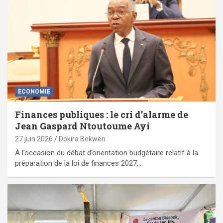
ECONOMIE
Finances publiques : le cri d’alarme de
Jean Gaspard Ntoutoume Ayi
27 juin 2026
Dokira Bekwen
À l’occasion du débat d’orientation budgétaire relatif à la
préparation de la loi de finances 2027,…