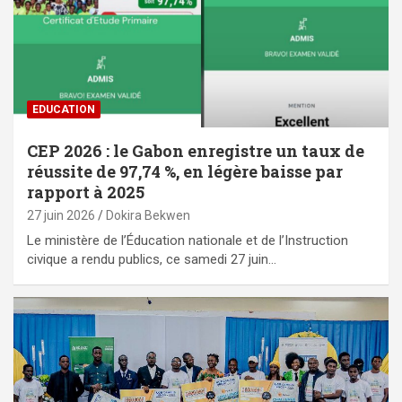
EDUCATION
CEP 2026 : le Gabon enregistre un taux de
réussite de 97,74 %, en légère baisse par
rapport à 2025
27 juin 2026
Dokira Bekwen
Le ministère de l’Éducation nationale et de l’Instruction
civique a rendu publics, ce samedi 27 juin…