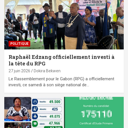
POLITIQUE
Raphaël Edzang officiellement investi à
la tête du RPG
27 juin 2026
Dokira Bekwen
Le Rassemblement pour le Gabon (RPG) a officiellement
investi, ce samedi à son siège national de…