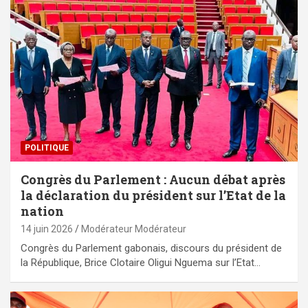
POLITIQUE
Congrès du Parlement : Aucun débat après
la déclaration du président sur l’Etat de la
nation
14 juin 2026
Modérateur Modérateur
Congrès du Parlement gabonais, discours du président de
la République, Brice Clotaire Oligui Nguema sur l’Etat…