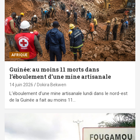
AFRIQUE
Guinée: au moins 11 morts dans
l’éboulement d’une mine artisanale
14 juin 2026
Dokira Bekwen
L’éboulement d’une mine artisanale lundi dans le nord-est
de la Guinée a fait au moins 11…