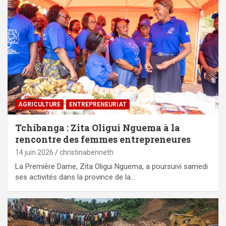
AGRICULTURE
ENTREPRENEURIAT
Tchibanga : Zita Oligui Nguema à la
rencontre des femmes entrepreneures
14 juin 2026
christinabenneth
La Première Dame, Zita Oligui Nguema, a poursuivi samedi
ses activités dans la province de la…