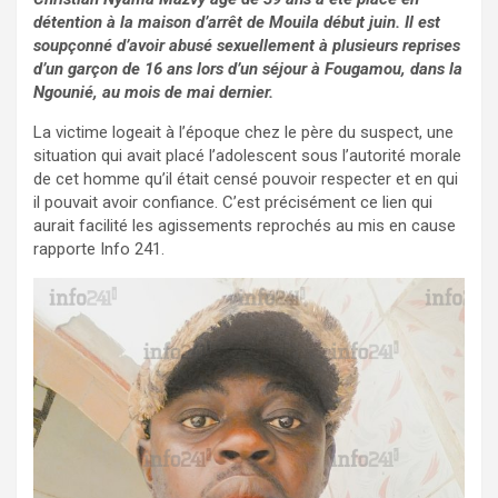
détention à la maison d’arrêt de Mouila début juin. Il est
soupçonné d’avoir abusé sexuellement à plusieurs reprises
d’un garçon de 16 ans lors d’un séjour à Fougamou, dans la
Ngounié, au mois de mai dernier.
La victime logeait à l’époque chez le père du suspect, une
situation qui avait placé l’adolescent sous l’autorité morale
de cet homme qu’il était censé pouvoir respecter et en qui
il pouvait avoir confiance. C’est précisément ce lien qui
aurait facilité les agissements reprochés au mis en cause
rapporte Info 241.