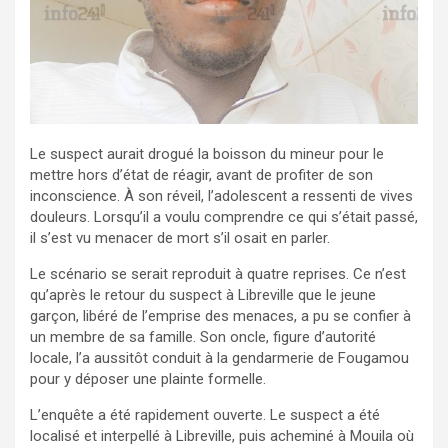
Le suspect aurait drogué la boisson du mineur pour le
mettre hors d’état de réagir, avant de profiter de son
inconscience. À son réveil, l’adolescent a ressenti de vives
douleurs. Lorsqu’il a voulu comprendre ce qui s’était passé,
il s’est vu menacer de mort s’il osait en parler.
Le scénario se serait reproduit à quatre reprises. Ce n’est
qu’après le retour du suspect à Libreville que le jeune
garçon, libéré de l’emprise des menaces, a pu se confier à
un membre de sa famille. Son oncle, figure d’autorité
locale, l’a aussitôt conduit à la gendarmerie de Fougamou
pour y déposer une plainte formelle.
L’enquête a été rapidement ouverte. Le suspect a été
localisé et interpellé à Libreville, puis acheminé à Mouila où