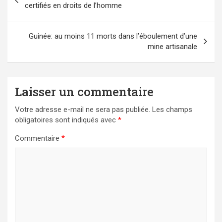
de
certifiés en droits de l’homme
l’article
Guinée: au moins 11 morts dans l’éboulement d’une
mine artisanale
Laisser un commentaire
Votre adresse e-mail ne sera pas publiée.
Les champs
obligatoires sont indiqués avec
*
Commentaire
*