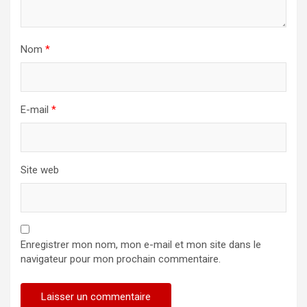
Nom
*
E-mail
*
Site web
Enregistrer mon nom, mon e-mail et mon site dans le
navigateur pour mon prochain commentaire.