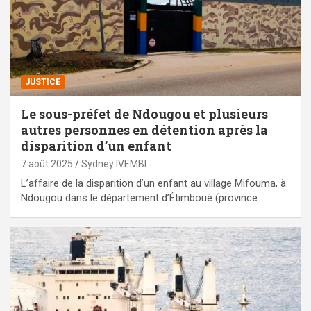
JUSTICE
Le sous-préfet de Ndougou et plusieurs
autres personnes en détention après la
disparition d’un enfant
7 août 2025
Sydney IVEMBI
L’affaire de la disparition d’un enfant au village Mifouma, à
Ndougou dans le département d’Étimboué (province…