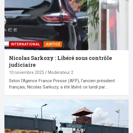
INTERNATIONAL
JUSTICE
Nicolas Sarkozy : Libéré sous contrôle
judiciaire
10 novembre 2025
Modérateur 2
Selon l’Agence France Presse (AFP), l’ancien président
français, Nicolas Sarkozy, a été libéré ce lundi par…