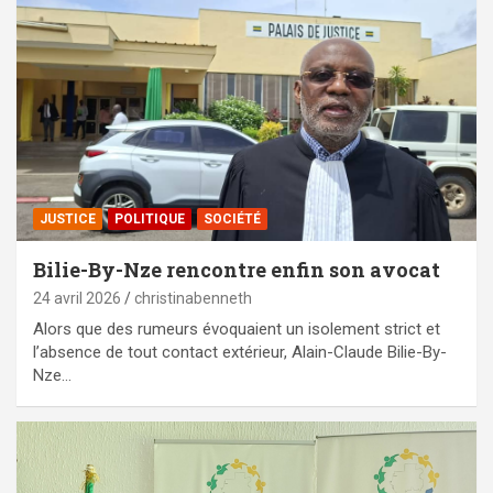
JUSTICE
POLITIQUE
SOCIÉTÉ
Bilie-By-Nze rencontre enfin son avocat
24 avril 2026
christinabenneth
Alors que des rumeurs évoquaient un isolement strict et
l’absence de tout contact extérieur, Alain-Claude Bilie-By-
Nze…