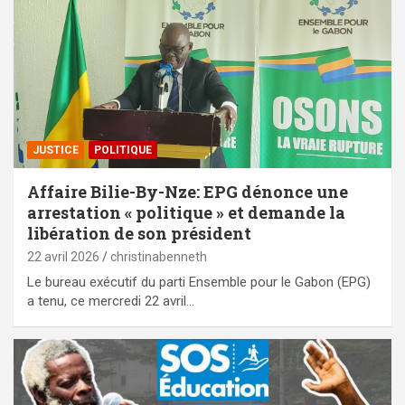
JUSTICE
POLITIQUE
Affaire Bilie-By-Nze: EPG dénonce une
arrestation « politique » et demande la
libération de son président
22 avril 2026
christinabenneth
Le bureau exécutif du parti Ensemble pour le Gabon (EPG)
a tenu, ce mercredi 22 avril…