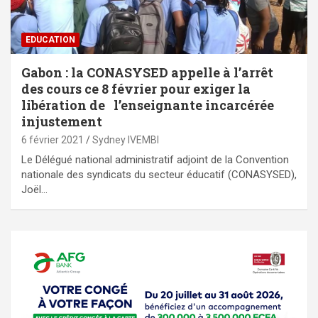
EDUCATION
Gabon : la CONASYSED appelle à l’arrêt
des cours ce 8 février pour exiger la
libération de l’enseignante incarcérée
injustement
6 février 2021
Sydney IVEMBI
Le Délégué national administratif adjoint de la Convention
nationale des syndicats du secteur éducatif (CONASYSED),
Joël…