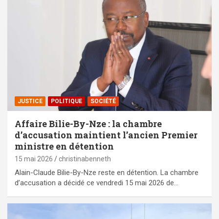
JUSTICE
POLITIQUE
SOCIÉTÉ
Affaire Bilie-By-Nze : la chambre
d’accusation maintient l’ancien Premier
ministre en détention
15 mai 2026
christinabenneth
Alain-Claude Bilie-By-Nze reste en détention. La chambre
d’accusation a décidé ce vendredi 15 mai 2026 de…