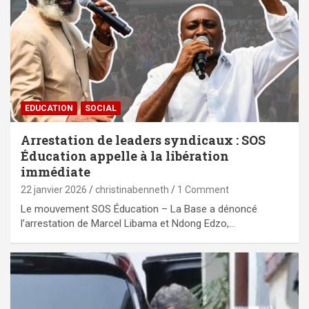
EDUCATION
SOCIAL
Arrestation de leaders syndicaux : SOS
Éducation appelle à la libération
immédiate
22 janvier 2026
christinabenneth
1 Comment
Le mouvement SOS Éducation – La Base a dénoncé
l’arrestation de Marcel Libama et Ndong Edzo,…