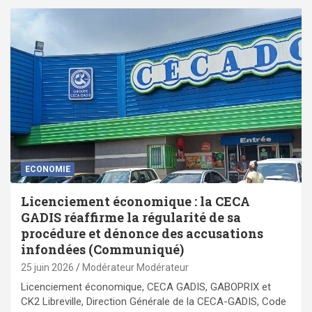
ECONOMIE
Licenciement économique : la CECA
GADIS réaffirme la régularité de sa
procédure et dénonce des accusations
infondées (Communiqué)
25 juin 2026
Modérateur Modérateur
Licenciement économique, CECA GADIS, GABOPRIX et
CK2 Libreville, Direction Générale de la CECA-GADIS, Code