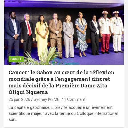
SANTÉ
Cancer : le Gabon au cœur de la réflexion
mondiale grâce à l’engagement discret
mais décisif de la Première Dame Zita
Oligui Nguema
25 juin 2026
Sydney IVEMBI
1 Comment
La capitale gabonaise, Libreville accueille un événement
scientifique majeur avec la tenue du Colloque international
sur…