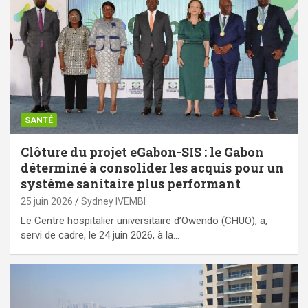
SANTÉ
Clôture du projet eGabon-SIS : le Gabon
déterminé à consolider les acquis pour un
système sanitaire plus performant
25 juin 2026
Sydney IVEMBI
Le Centre hospitalier universitaire d’Owendo (CHUO), a,
servi de cadre, le 24 juin 2026, à la…