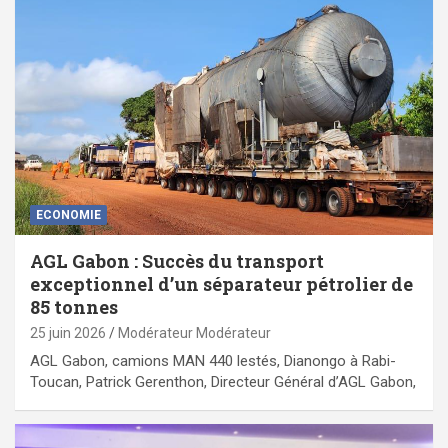
ECONOMIE
AGL Gabon : Succès du transport
exceptionnel d’un séparateur pétrolier de
85 tonnes
25 juin 2026
Modérateur Modérateur
AGL Gabon, camions MAN 440 lestés, Dianongo à Rabi-
Toucan, Patrick Gerenthon, Directeur Général d’AGL Gabon,