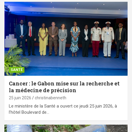
SANTÉ
Cancer : le Gabon mise sur la recherche et
la médecine de précision
25 juin 2026
christinabenneth
Le ministère de la Santé a ouvert ce jeudi 25 juin 2026, à
l’hôtel Boulevard de…