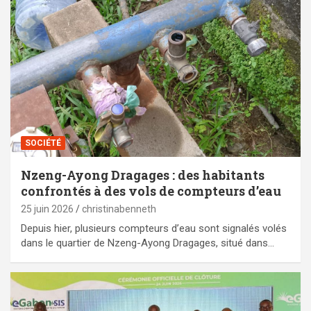
SOCIÉTÉ
Nzeng-Ayong Dragages : des habitants
confrontés à des vols de compteurs d’eau
25 juin 2026
christinabenneth
Depuis hier, plusieurs compteurs d’eau sont signalés volés
dans le quartier de Nzeng-Ayong Dragages, situé dans…