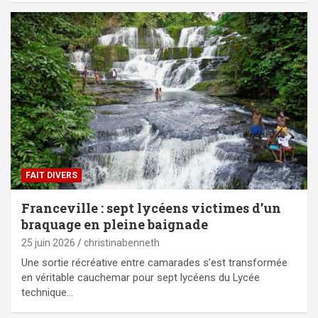
FAIT DIVERS
Franceville : sept lycéens victimes d’un
braquage en pleine baignade
25 juin 2026
christinabenneth
Une sortie récréative entre camarades s’est transformée
en véritable cauchemar pour sept lycéens du Lycée
technique…