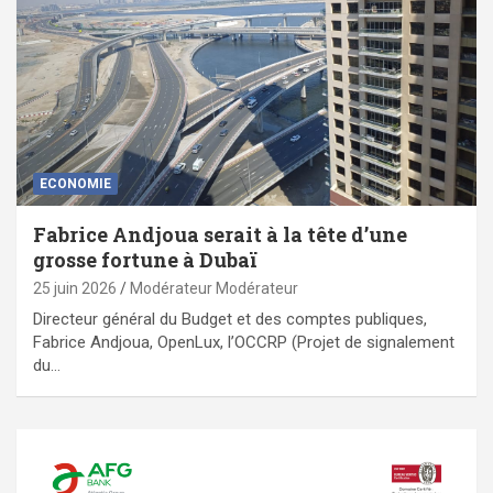
ECONOMIE
Fabrice Andjoua serait à la tête d’une
grosse fortune à Dubaï
25 juin 2026
Modérateur Modérateur
Directeur général du Budget et des comptes publiques,
Fabrice Andjoua, OpenLux, l’OCCRP (Projet de signalement
du…