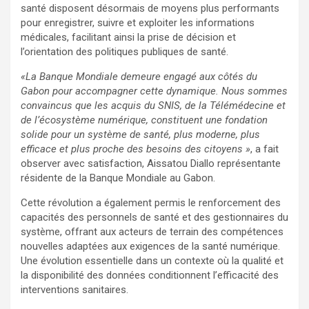
santé disposent désormais de moyens plus performants
pour enregistrer, suivre et exploiter les informations
médicales, facilitant ainsi la prise de décision et
l’orientation des politiques publiques de santé.
«La Banque Mondiale demeure engagé aux côtés du
Gabon pour accompagner cette dynamique. Nous sommes
convaincus que les acquis du SNIS, de la Télémédecine et
de l’écosystème numérique, constituent une fondation
solide pour un système de santé, plus moderne, plus
efficace et plus proche des besoins des citoyens »
, a fait
observer avec satisfaction, Aissatou Diallo représentante
résidente de la Banque Mondiale au Gabon.
Cette révolution a également permis le renforcement des
capacités des personnels de santé et des gestionnaires du
système, offrant aux acteurs de terrain des compétences
nouvelles adaptées aux exigences de la santé numérique.
Une évolution essentielle dans un contexte où la qualité et
la disponibilité des données conditionnent l’efficacité des
interventions sanitaires.