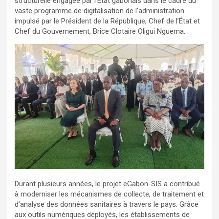
structurelle engagée par l’État gabonais dans le cadre du
vaste programme de digitalisation de l’administration
impulsé par le Président de la République, Chef de l’État et
Chef du Gouvernement, Brice Clotaire Oligui Nguema.
Durant plusieurs années, le projet eGabon-SIS a contribué
à moderniser les mécanismes de collecte, de traitement et
d’analyse des données sanitaires à travers le pays. Grâce
aux outils numériques déployés, les établissements de