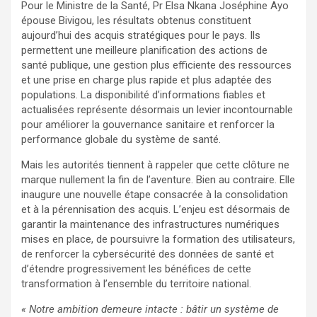
Pour le Ministre de la Santé, Pr Elsa Nkana Joséphine Ayo
épouse Bivigou, les résultats obtenus constituent
aujourd’hui des acquis stratégiques pour le pays. Ils
permettent une meilleure planification des actions de
santé publique, une gestion plus efficiente des ressources
et une prise en charge plus rapide et plus adaptée des
populations. La disponibilité d’informations fiables et
actualisées représente désormais un levier incontournable
pour améliorer la gouvernance sanitaire et renforcer la
performance globale du système de santé.
Mais les autorités tiennent à rappeler que cette clôture ne
marque nullement la fin de l’aventure. Bien au contraire. Elle
inaugure une nouvelle étape consacrée à la consolidation
et à la pérennisation des acquis. L’enjeu est désormais de
garantir la maintenance des infrastructures numériques
mises en place, de poursuivre la formation des utilisateurs,
de renforcer la cybersécurité des données de santé et
d’étendre progressivement les bénéfices de cette
transformation à l’ensemble du territoire national.
« Notre ambition demeure intacte : bâtir un système de