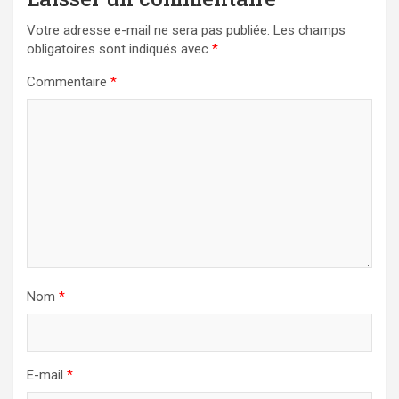
Votre adresse e-mail ne sera pas publiée.
Les champs
obligatoires sont indiqués avec
*
Commentaire
*
Nom
*
E-mail
*