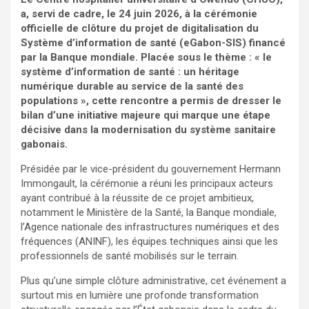
a, servi de cadre, le 24 juin 2026, à la cérémonie
officielle de clôture du projet de digitalisation du
Système d’information de santé (eGabon-SIS) financé
par la Banque mondiale. Placée sous le thème : « le
système d’information de santé : un héritage
numérique durable au service de la santé des
populations », cette rencontre a permis de dresser le
bilan d’une initiative majeure qui marque une étape
décisive dans la modernisation du système sanitaire
gabonais.
Présidée par le vice-président du gouvernement Hermann
Immongault, la cérémonie a réuni les principaux acteurs
ayant contribué à la réussite de ce projet ambitieux,
notamment le Ministère de la Santé, la Banque mondiale,
l’Agence nationale des infrastructures numériques et des
fréquences (ANINF), les équipes techniques ainsi que les
professionnels de santé mobilisés sur le terrain.
Plus qu’une simple clôture administrative, cet événement a
surtout mis en lumière une profonde transformation