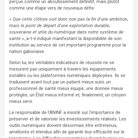
perçue comme un aboutissement définitif, mais plutôt
comme une étape vers de nouveaux défis.
« Que cette clôture soit donc non pas la fin d’une ambition,
mais le point de départ d’une exploitation durable,
souveraine et utile du numérique dans notre système de
santé »
, a-t-il indiqué manifestant la disponibilité de son
institution au service de cet important programme pour la
nation gabonaise.
Selon lui, les véritables indicateurs de réussite ne se
mesurent pas uniquement à travers les équipements
installés ou les plateformes numériques déployées. Ils se
traduisent avant tout par un patient mieux suivi, un
professionnel de santé mieux équipé, une donnée mieux
protégée, un État mieux informé et, finalement, un citoyen
mieux servi.
Le responsable de l’ANINF a insisté sur l’importance de
préserver et de valoriser les investissements réalisés. Les
outils numériques doivent désormais être entretenus,
améliorés et étendus afin de garantir leur efficacité sur le