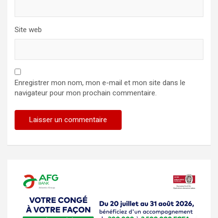
Site web
Enregistrer mon nom, mon e-mail et mon site dans le
navigateur pour mon prochain commentaire.