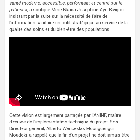
santé moderne, accessible, performant et centré sur le
patient »
, a souligné Mme Nkana Joséphine Ayo Bivigou,
insistant par la suite sur la nécessité de faire de
l’information sanitaire un outil stratégique au service de la
qualité des soins et du bien-être des populations.
Cette vision est largement partagée par l’ANINF, maître
d’œuvre de l’implémentation technique du projet. Son
Directeur général, Alberto Wenceslas Mounguengui
Moudoki, a rappelé que la fin d’un projet ne doit jamais être