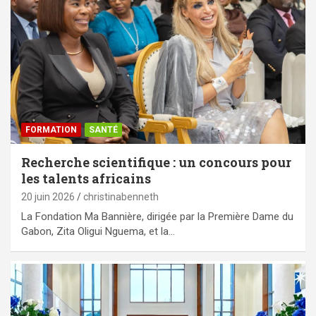
FORMATION
SANTÉ
Recherche scientifique : un concours pour
les talents africains
20 juin 2026
christinabenneth
La Fondation Ma Bannière, dirigée par la Première Dame du
Gabon, Zita Oligui Nguema, et la…