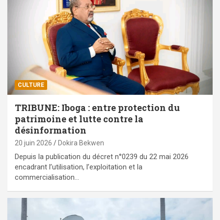
CULTURE
TRIBUNE: Iboga : entre protection du
patrimoine et lutte contre la
désinformation
20 juin 2026
Dokira Bekwen
Depuis la publication du décret n°0239 du 22 mai 2026
encadrant l’utilisation, l’exploitation et la
commercialisation…