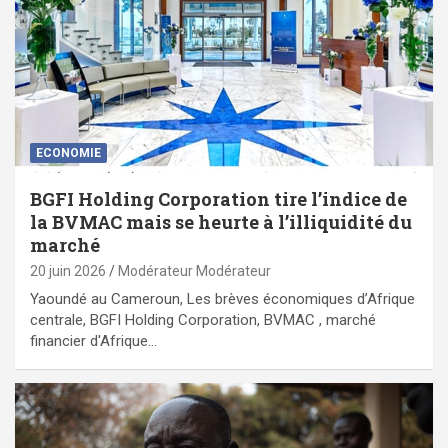
ECONOMIE
BGFI Holding Corporation tire l’indice de
la BVMAC mais se heurte à l’illiquidité du
marché
20 juin 2026
Modérateur Modérateur
Yaoundé au Cameroun, Les brèves économiques d’Afrique
centrale, BGFI Holding Corporation, BVMAC , marché
financier d'Afrique…