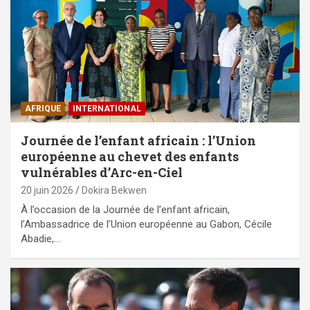
AFRIQUE
INTERNATIONAL
Journée de l’enfant africain : l’Union
européenne au chevet des enfants
vulnérables d’Arc-en-Ciel
20 juin 2026
Dokira Bekwen
À l’occasion de la Journée de l’enfant africain,
l’Ambassadrice de l’Union européenne au Gabon, Cécile
Abadie,…