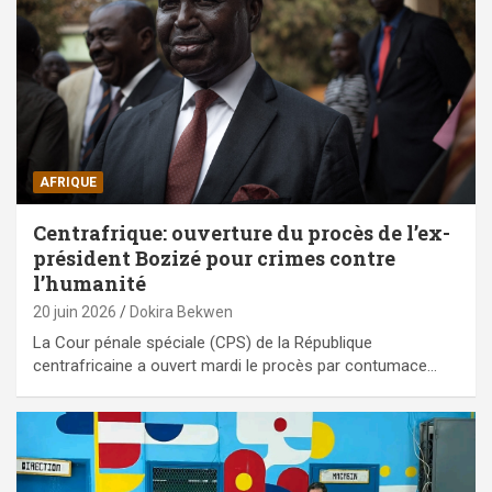
AFRIQUE
Centrafrique: ouverture du procès de l’ex-
président Bozizé pour crimes contre
l’humanité
20 juin 2026
Dokira Bekwen
La Cour pénale spéciale (CPS) de la République
centrafricaine a ouvert mardi le procès par contumace…