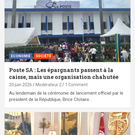
ECONOMIE
SOCIÉTÉ
Poste SA : Les épargnants passent à la
caisse, mais une organisation chahutée
20 juin 2026
Modérateur 2
1 Comment
Au lendemain de la cérémonie de lancement officiel par le
président de la République, Brice Clotaire…