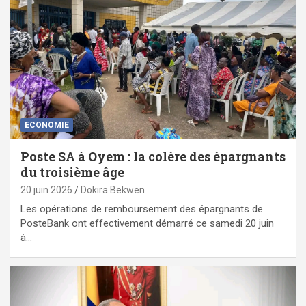
ECONOMIE
Poste SA à Oyem : la colère des épargnants
du troisième âge
20 juin 2026
Dokira Bekwen
Les opérations de remboursement des épargnants de
PosteBank ont effectivement démarré ce samedi 20 juin
à…