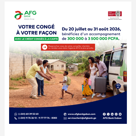
publications