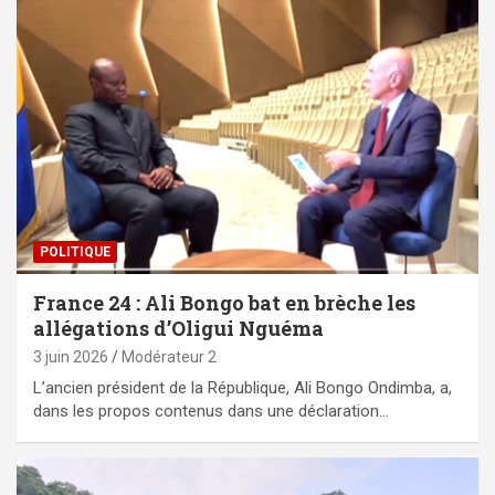
POLITIQUE
France 24 : Ali Bongo bat en brèche les
allégations d’Oligui Nguéma
3 juin 2026
Modérateur 2
L’ancien président de la République, Ali Bongo Ondimba, a,
dans les propos contenus dans une déclaration…