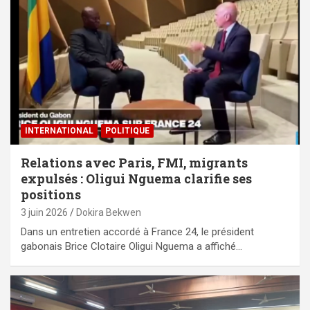
INTERNATIONAL
POLITIQUE
Relations avec Paris, FMI, migrants
expulsés : Oligui Nguema clarifie ses
positions
3 juin 2026
Dokira Bekwen
Dans un entretien accordé à France 24, le président
gabonais Brice Clotaire Oligui Nguema a affiché…