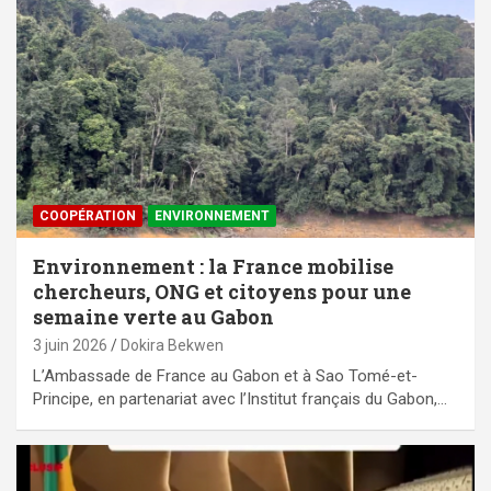
⁠COOPÉRATION
ENVIRONNEMENT
Environnement : la France mobilise
chercheurs, ONG et citoyens pour une
semaine verte au Gabon
3 juin 2026
Dokira Bekwen
L’Ambassade de France au Gabon et à Sao Tomé-et-
Principe, en partenariat avec l’Institut français du Gabon,…