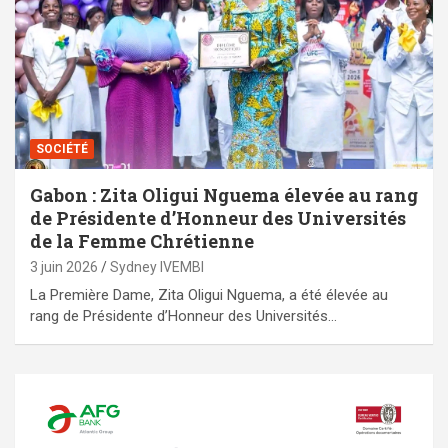
SOCIÉTÉ
Gabon : Zita Oligui Nguema élevée au rang
de Présidente d’Honneur des Universités
de la Femme Chrétienne
3 juin 2026
Sydney IVEMBI
La Première Dame, Zita Oligui Nguema, a été élevée au
rang de Présidente d’Honneur des Universités…