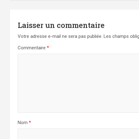
l’article
Laisser un commentaire
Votre adresse e-mail ne sera pas publiée.
Les champs oblig
Commentaire
*
Nom
*