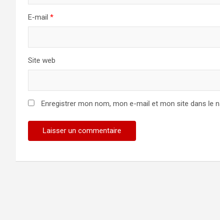
E-mail
*
Site web
Enregistrer mon nom, mon e-mail et mon site dans le 