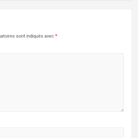
atoires sont indiqués avec
*