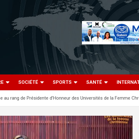
RE
SOCIÉTÉ
SPORTS
SANTÉ
INTERNA
ée au rang de Présidente d’Honneur des Universités de la Femme Chr