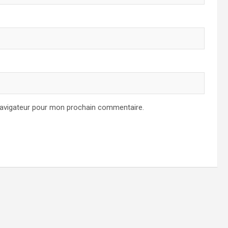
navigateur pour mon prochain commentaire.