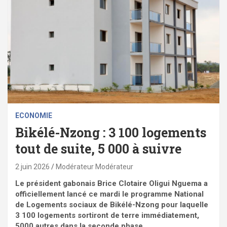
ECONOMIE
Bikélé-Nzong : 3 100 logements
tout de suite, 5 000 à suivre
2 juin 2026
Modérateur Modérateur
Le président gabonais Brice Clotaire Oligui Nguema a
officiellement lancé ce mardi le programme National
de Logements sociaux de Bikélé-Nzong pour laquelle
3 100 logements sortiront de terre immédiatement,
5000 autres dans la seconde phase.