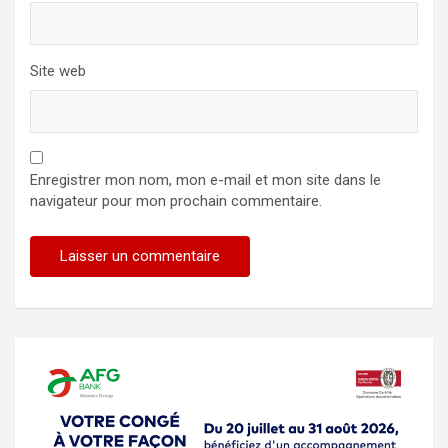
Site web
Enregistrer mon nom, mon e-mail et mon site dans le
navigateur pour mon prochain commentaire.