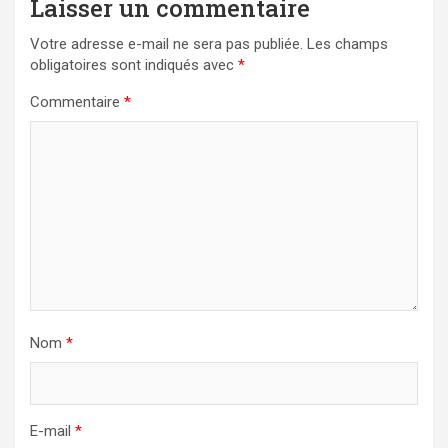
Laisser un commentaire
Votre adresse e-mail ne sera pas publiée.
Les champs
obligatoires sont indiqués avec
*
Commentaire
*
Nom
*
E-mail
*