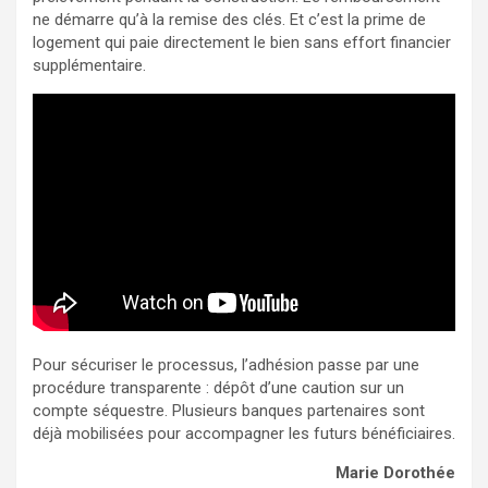
ne démarre qu’à la remise des clés. Et c’est la prime de
logement qui paie directement le bien sans effort financier
supplémentaire.
Pour sécuriser le processus, l’adhésion passe par une
procédure transparente : dépôt d’une caution sur un
compte séquestre. Plusieurs banques partenaires sont
déjà mobilisées pour accompagner les futurs bénéficiaires.
Marie Dorothée