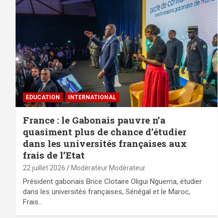
EDUCATION
INTERNATIONAL
France : le Gabonais pauvre n’a
quasiment plus de chance d’étudier
dans les universités françaises aux
frais de l’Etat
22 juillet 2026
Modérateur Modérateur
Président gabonais Brice Clotaire Oligui Nguema, étudier
dans les universités françaises, Sénégal et le Maroc,
Frais…