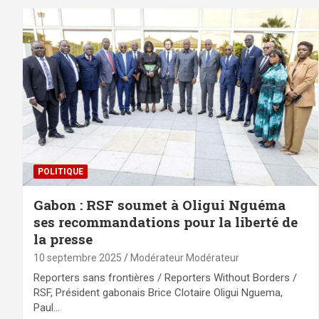
POLITIQUE
Gabon : RSF soumet à Oligui Nguéma
ses recommandations pour la liberté de
la presse
10 septembre 2025
Modérateur Modérateur
Reporters sans frontières / Reporters Without Borders /
RSF, Président gabonais Brice Clotaire Oligui Nguema,
Paul…