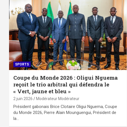
SPORTS
Coupe du Monde 2026 : Oligui Nguema
reçoit le trio arbitral qui défendra le
« Vert, jaune et bleu »
2 juin 2026
Modérateur Modérateur
Président gabonais Brice Clotaire Oligui Nguema, Coupe
du Monde 2026, Pierre Alain Mounguengui, Président de
la…