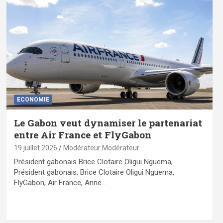
ECONOMIE
Le Gabon veut dynamiser le partenariat
entre Air France et FlyGabon
19 juillet 2026
Modérateur Modérateur
Président gabonais Brice Clotaire Oligui Nguema,
Président gabonais, Brice Clotaire Oligui Nguema,
FlyGabon, Air France, Anne…