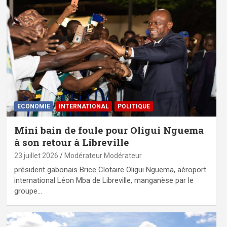
ECONOMIE
INTERNATIONAL
POLITIQUE
Mini bain de foule pour Oligui Nguema
à son retour à Libreville
23 juillet 2026
Modérateur Modérateur
président gabonais Brice Clotaire Oligui Nguema, aéroport
international Léon Mba de Libreville, manganèse par le
groupe…